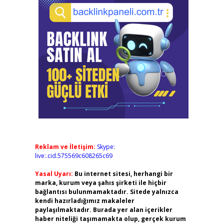
Reklam ve İletişim:
Skype:
live:.cid.575569c608265c69
Yasal Uyarı:
Bu internet sitesi, herhangi bir
marka, kurum veya şahıs şirketi ile hiçbir
bağlantısı bulunmamaktadır. Sitede yalnızca
kendi hazırladığımız makaleler
paylaşılmaktadır. Burada yer alan içerikler
haber niteliği taşımamakta olup, gerçek kurum