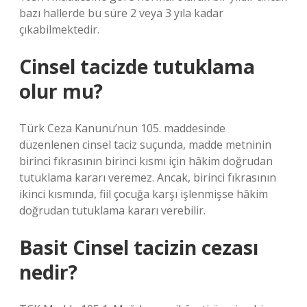
bazı hallerde bu süre 2 veya 3 yıla kadar
çıkabilmektedir.
Cinsel tacizde tutuklama
olur mu?
Türk Ceza Kanunu’nun 105. maddesinde
düzenlenen cinsel taciz suçunda, madde metninin
birinci fıkrasının birinci kısmı için hâkim doğrudan
tutuklama kararı veremez. Ancak, birinci fıkrasının
ikinci kısmında, fiil çocuğa karşı işlenmişse hâkim
doğrudan tutuklama kararı verebilir.
Basit Cinsel tacizin cezası
nedir?