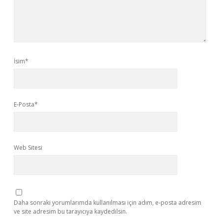
İsim*
E-Posta*
Web Sitesi
Daha sonraki yorumlarımda kullanılması için adım, e-posta adresim
ve site adresim bu tarayıcıya kaydedilsin.