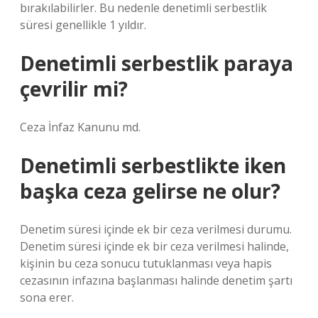
bırakılabilirler. Bu nedenle denetimli serbestlik
süresi genellikle 1 yıldır.
Denetimli serbestlik paraya
çevrilir mi?
Ceza İnfaz Kanunu md.
Denetimli serbestlikte iken
başka ceza gelirse ne olur?
Denetim süresi içinde ek bir ceza verilmesi durumu.
Denetim süresi içinde ek bir ceza verilmesi halinde,
kişinin bu ceza sonucu tutuklanması veya hapis
cezasının infazına başlanması halinde denetim şartı
sona erer.