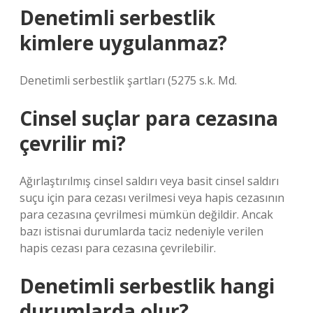
Denetimli serbestlik
kimlere uygulanmaz?
Denetimli serbestlik şartları (5275 s.k. Md.
Cinsel suçlar para cezasına
çevrilir mi?
Ağırlaştırılmış cinsel saldırı veya basit cinsel saldırı
suçu için para cezası verilmesi veya hapis cezasının
para cezasına çevrilmesi mümkün değildir. Ancak
bazı istisnai durumlarda taciz nedeniyle verilen
hapis cezası para cezasına çevrilebilir.
Denetimli serbestlik hangi
durumlarda olur?