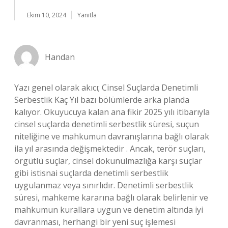
Ekim 10, 2024
Yanıtla
Handan
Yazı genel olarak akıcı; Cinsel Suçlarda Denetimli
Serbestlik Kaç Yıl bazı bölümlerde arka planda
kalıyor. Okuyucuya kalan ana fikir 2025 yılı itibarıyla
cinsel suçlarda denetimli serbestlik süresi, suçun
niteliğine ve mahkumun davranışlarına bağlı olarak
ila yıl arasında değişmektedir . Ancak, terör suçları,
örgütlü suçlar, cinsel dokunulmazlığa karşı suçlar
gibi istisnai suçlarda denetimli serbestlik
uygulanmaz veya sınırlıdır. Denetimli serbestlik
süresi, mahkeme kararına bağlı olarak belirlenir ve
mahkumun kurallara uygun ve denetim altında iyi
davranması, herhangi bir yeni suç işlemesi