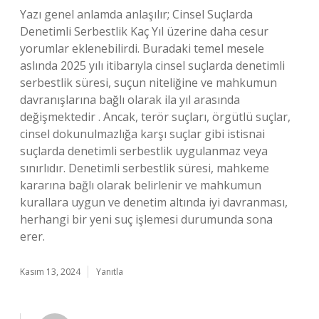
Yazı genel anlamda anlaşılır; Cinsel Suçlarda
Denetimli Serbestlik Kaç Yıl üzerine daha cesur
yorumlar eklenebilirdi. Buradaki temel mesele
aslında 2025 yılı itibarıyla cinsel suçlarda denetimli
serbestlik süresi, suçun niteliğine ve mahkumun
davranışlarına bağlı olarak ila yıl arasında
değişmektedir . Ancak, terör suçları, örgütlü suçlar,
cinsel dokunulmazlığa karşı suçlar gibi istisnai
suçlarda denetimli serbestlik uygulanmaz veya
sınırlıdır. Denetimli serbestlik süresi, mahkeme
kararına bağlı olarak belirlenir ve mahkumun
kurallara uygun ve denetim altında iyi davranması,
herhangi bir yeni suç işlemesi durumunda sona
erer.
Kasım 13, 2024
Yanıtla