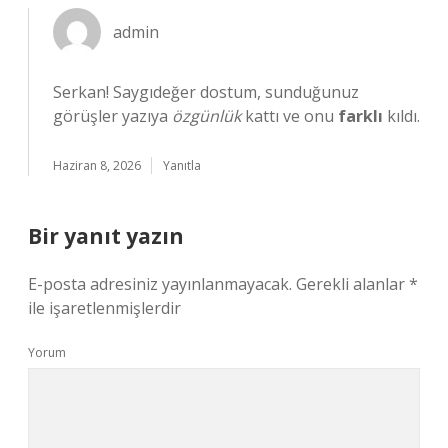
admin
Serkan! Saygıdeğer dostum, sunduğunuz
görüşler yazıya
özgünlük
kattı ve onu
farklı
kıldı.
Haziran 8, 2026
Yanıtla
Bir yanıt yazın
E-posta adresiniz yayınlanmayacak.
Gerekli alanlar
*
ile işaretlenmişlerdir
Yorum