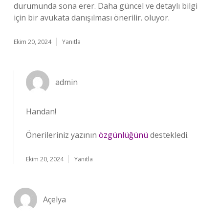
durumunda sona erer. Daha güncel ve detaylı bilgi
için bir avukata danışılması önerilir. oluyor.
Ekim 20, 2024
Yanıtla
admin
Handan!
Önerileriniz yazının
özgünlüğünü
destekledi.
Ekim 20, 2024
Yanıtla
Açelya