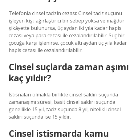
Telefonla cinsel tacizin cezası: Cinsel taciz suçunu
işleyen kişi; ağırlaştırıcı bir sebep yoksa ve mağdur
şikâyette bulunursa, üç aydan iki yıla kadar hapis
cezası veya para cezası ile cezalandırılabilir. Suç bir
çocuğa karşı işlenirse, çocuk altı aydan üç yıla kadar
hapis cezası ile cezalandırılabilir.
Cinsel suçlarda zaman aşımı
kaç yıldır?
İstisnaları olmakla birlikte cinsel saldırı suçunda
zamanaşımı süresi, basit cinsel saldırı suçunda
genellikle 15 yıl, taciz suçunda 8 yıl, nitelikli cinsel
saldırı suçunda ise 15 yıldır.
Cinsel istismarda kamu