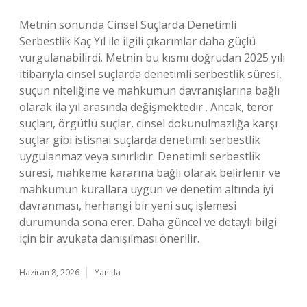
Metnin sonunda Cinsel Suçlarda Denetimli
Serbestlik Kaç Yıl ile ilgili çıkarımlar daha güçlü
vurgulanabilirdi. Metnin bu kısmı doğrudan 2025 yılı
itibarıyla cinsel suçlarda denetimli serbestlik süresi,
suçun niteliğine ve mahkumun davranışlarına bağlı
olarak ila yıl arasında değişmektedir . Ancak, terör
suçları, örgütlü suçlar, cinsel dokunulmazlığa karşı
suçlar gibi istisnai suçlarda denetimli serbestlik
uygulanmaz veya sınırlıdır. Denetimli serbestlik
süresi, mahkeme kararına bağlı olarak belirlenir ve
mahkumun kurallara uygun ve denetim altında iyi
davranması, herhangi bir yeni suç işlemesi
durumunda sona erer. Daha güncel ve detaylı bilgi
için bir avukata danışılması önerilir.
Haziran 8, 2026
Yanıtla