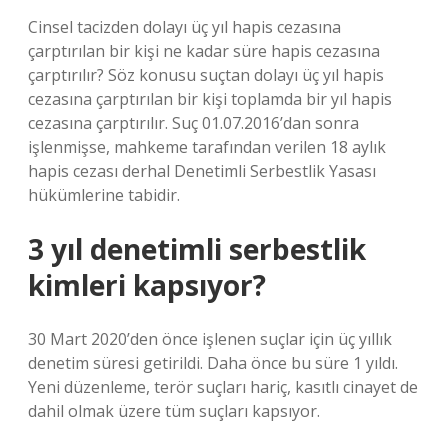
Cinsel tacizden dolayı üç yıl hapis cezasına
çarptırılan bir kişi ne kadar süre hapis cezasına
çarptırılır? Söz konusu suçtan dolayı üç yıl hapis
cezasına çarptırılan bir kişi toplamda bir yıl hapis
cezasına çarptırılır. Suç 01.07.2016’dan sonra
işlenmişse, mahkeme tarafından verilen 18 aylık
hapis cezası derhal Denetimli Serbestlik Yasası
hükümlerine tabidir.
3 yıl denetimli serbestlik
kimleri kapsıyor?
30 Mart 2020’den önce işlenen suçlar için üç yıllık
denetim süresi getirildi. Daha önce bu süre 1 yıldı.
Yeni düzenleme, terör suçları hariç, kasıtlı cinayet de
dahil olmak üzere tüm suçları kapsıyor.