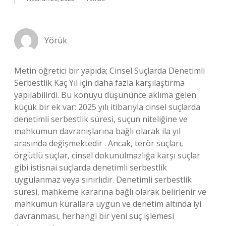
Yörük
Metin öğretici bir yapıda; Cinsel Suçlarda Denetimli
Serbestlik Kaç Yıl için daha fazla karşılaştırma
yapılabilirdi. Bu konuyu düşününce aklıma gelen
küçük bir ek var: 2025 yılı itibarıyla cinsel suçlarda
denetimli serbestlik süresi, suçun niteliğine ve
mahkumun davranışlarına bağlı olarak ila yıl
arasında değişmektedir . Ancak, terör suçları,
örgütlü suçlar, cinsel dokunulmazlığa karşı suçlar
gibi istisnai suçlarda denetimli serbestlik
uygulanmaz veya sınırlıdır. Denetimli serbestlik
süresi, mahkeme kararına bağlı olarak belirlenir ve
mahkumun kurallara uygun ve denetim altında iyi
davranması, herhangi bir yeni suç işlemesi