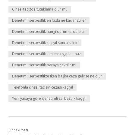
Cinsel tacizde tutuklama olur mu
Denetimli serbestlik en fazla ne kadar sürer
Denetimli serbestlik hangi durumlarda olur
Denetimli serbestlik kaç yıl sonra silinir
Denetimli serbestlik kimlere uygulanmaz
Denetimli serbestlik paraya çevrilir mi
Denetimli serbestlikte iken başka ceza gelirse ne olur
Telefonla cinsel tacizin cezası kaç yıl
Yeni yasaya göre denetimli serbestlik kaç yıl
Önceki Yazı