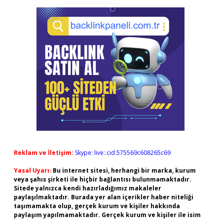
Reklam ve İletişim:
Skype: live:.cid.575569c608265c69
Yasal Uyarı:
Bu internet sitesi, herhangi bir marka, kurum
veya şahıs şirketi ile hiçbir bağlantısı bulunmamaktadır.
Sitede yalnızca kendi hazırladığımız makaleler
paylaşılmaktadır. Burada yer alan içerikler haber niteliği
taşımamakta olup, gerçek kurum ve kişiler hakkında
paylaşım yapılmamaktadır. Gerçek kurum ve kişiler ile isim