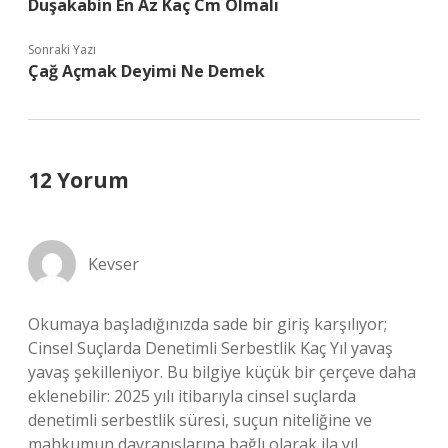
Duşakabin En Az Kaç Cm Olmalı
Sonraki Yazı
Çağ Açmak Deyimi Ne Demek
12 Yorum
Kevser
Okumaya başladığınızda sade bir giriş karşılıyor;
Cinsel Suçlarda Denetimli Serbestlik Kaç Yıl yavaş
yavaş şekilleniyor. Bu bilgiye küçük bir çerçeve daha
eklenebilir: 2025 yılı itibarıyla cinsel suçlarda
denetimli serbestlik süresi, suçun niteliğine ve
mahkumun davranışlarına bağlı olarak ila yıl