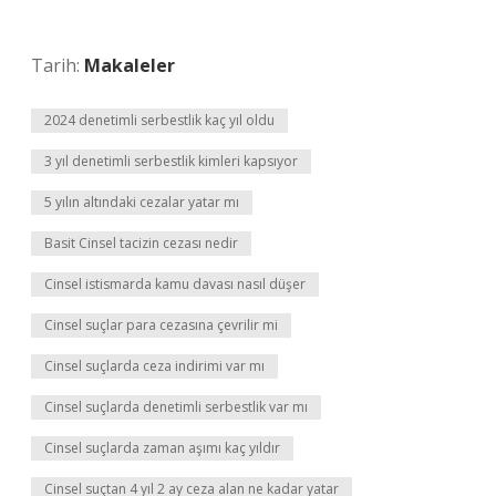
Tarih:
Makaleler
2024 denetimli serbestlik kaç yıl oldu
3 yıl denetimli serbestlik kimleri kapsıyor
5 yılın altındaki cezalar yatar mı
Basit Cinsel tacizin cezası nedir
Cinsel istismarda kamu davası nasıl düşer
Cinsel suçlar para cezasına çevrilir mi
Cinsel suçlarda ceza indirimi var mı
Cinsel suçlarda denetimli serbestlik var mı
Cinsel suçlarda zaman aşımı kaç yıldır
Cinsel suçtan 4 yıl 2 ay ceza alan ne kadar yatar