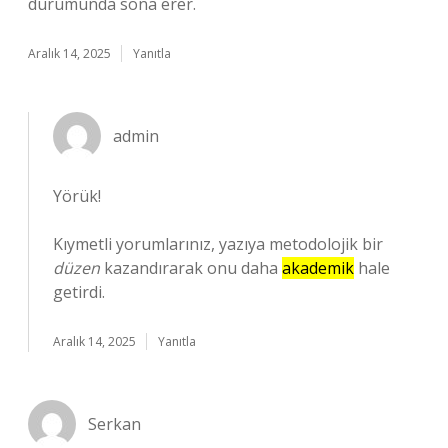
durumunda sona erer.
Aralık 14, 2025
Yanıtla
admin
Yörük!
Kıymetli yorumlarınız, yazıya metodolojik bir
düzen
kazandırarak onu daha
akademik
hale
getirdi.
Aralık 14, 2025
Yanıtla
Serkan