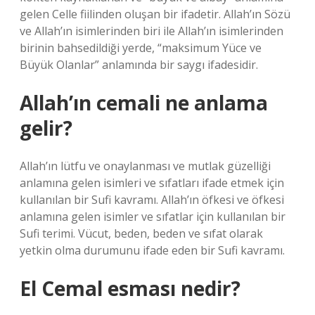
gelen Celle fiilinden oluşan bir ifadetir. Allah’ın Sözü
ve Allah’ın isimlerinden biri ile Allah’ın isimlerinden
birinin bahsedildiği yerde, “maksimum Yüce ve
Büyük Olanlar” anlamında bir saygı ifadesidir.
Allah’ın cemali ne anlama
gelir?
Allah’ın lütfu ve onaylanması ve mutlak güzelliği
anlamına gelen isimleri ve sıfatları ifade etmek için
kullanılan bir Sufi kavramı. Allah’ın öfkesi ve öfkesi
anlamına gelen isimler ve sıfatlar için kullanılan bir
Sufi terimi. Vücut, beden, beden ve sıfat olarak
yetkin olma durumunu ifade eden bir Sufi kavramı.
El Cemal esması nedir?