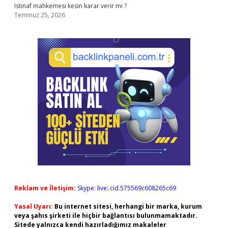
Istinaf mahkemesi kesin karar verir mi ?
Temmuz 25, 2026
Reklam ve İletişim:
Skype: live:.cid.575569c608265c69
Yasal Uyarı:
Bu internet sitesi, herhangi bir marka, kurum
veya şahıs şirketi ile hiçbir bağlantısı bulunmamaktadır.
Sitede yalnızca kendi hazırladığımız makaleler