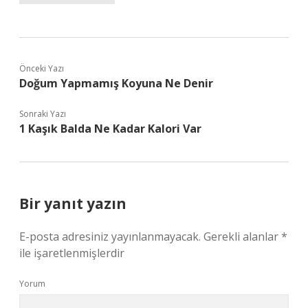
Önceki Yazı
Doğum Yapmamış Koyuna Ne Denir
Sonraki Yazı
1 Kaşık Balda Ne Kadar Kalori Var
Bir yanıt yazın
E-posta adresiniz yayınlanmayacak.
Gerekli alanlar
*
ile işaretlenmişlerdir
Yorum