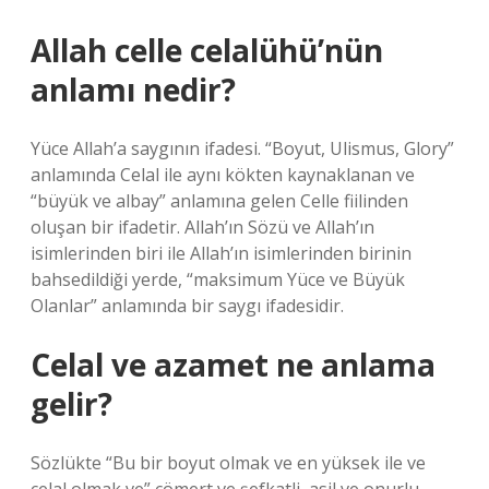
Allah celle celalühü’nün
anlamı nedir?
Yüce Allah’a saygının ifadesi. “Boyut, Ulismus, Glory”
anlamında Celal ile aynı kökten kaynaklanan ve
“büyük ve albay” anlamına gelen Celle fiilinden
oluşan bir ifadetir. Allah’ın Sözü ve Allah’ın
isimlerinden biri ile Allah’ın isimlerinden birinin
bahsedildiği yerde, “maksimum Yüce ve Büyük
Olanlar” anlamında bir saygı ifadesidir.
Celal ve azamet ne anlama
gelir?
Sözlükte “Bu bir boyut olmak ve en yüksek ile ve