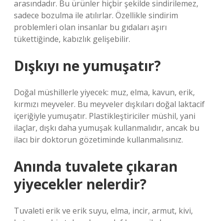
arasındadır. Bu ürünler hiçbir şekilde sindirilemez,
sadece bozulma ile atılırlar. Özellikle sindirim
problemleri olan insanlar bu gıdaları aşırı
tükettiğinde, kabızlık gelişebilir.
Dışkıyı ne yumuşatır?
Doğal müshillerle yiyecek: muz, elma, kavun, erik,
kırmızı meyveler. Bu meyveler dışkıları doğal laktacif
içeriğiyle yumuşatır. Plastikleştiriciler müshil, yani
ilaçlar, dışkı daha yumuşak kullanmalıdır, ancak bu
ilacı bir doktorun gözetiminde kullanmalısınız.
Anında tuvalete çıkaran
yiyecekler nelerdir?
Tuvaleti erik ve erik suyu, elma, incir, armut, kivi,