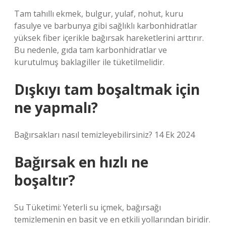
Tam tahıllı ekmek, bulgur, yulaf, nohut, kuru
fasulye ve barbunya gibi sağlıklı karbonhidratlar
yüksek fiber içerikle bağırsak hareketlerini arttırır.
Bu nedenle, gıda tam karbonhidratlar ve
kurutulmuş baklagiller ile tüketilmelidir.
Dışkıyı tam boşaltmak için
ne yapmalı?
Bağırsakları nasıl temizleyebilirsiniz? 14 Ek 2024
Bağırsak en hızlı ne
boşaltır?
Su Tüketimi: Yeterli su içmek, bağırsağı
temizlemenin en basit ve en etkili yollarından biridir.