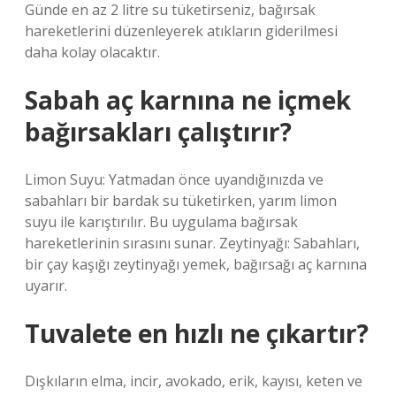
Günde en az 2 litre su tüketirseniz, bağırsak
hareketlerini düzenleyerek atıkların giderilmesi
daha kolay olacaktır.
Sabah aç karnına ne içmek
bağırsakları çalıştırır?
Limon Suyu: Yatmadan önce uyandığınızda ve
sabahları bir bardak su tüketirken, yarım limon
suyu ile karıştırılır. Bu uygulama bağırsak
hareketlerinin sırasını sunar. Zeytinyağı: Sabahları,
bir çay kaşığı zeytinyağı yemek, bağırsağı aç karnına
uyarır.
Tuvalete en hızlı ne çıkartır?
Dışkıların elma, incir, avokado, erik, kayısı, keten ve