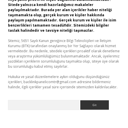
Sitede yalnızca kendi hazırladığımız makaleler
paylaşılmaktadır. Burada yer alan içerikler haber niteliği
taşımamakta olup, gerçek kurum ve kişiler hakkında
paylaşım yapılmamaktadır. Gerçek kurum ve kişiler ile isim
benzerlikleri tamamen tesadüfidir. Sitemizdeki bilgiler
taslak halindedir ve tavsiye niteliği taşımazlar.
Sitemiz, 5651 Sayılı Kanun gereğince Bilgi Teknolojileri ve İletişim
Kurumu (BTK) tarafından onaylanmış bir Yer Sağlayıcı olarak hizmet
vermektedir. Bu nedenle, sitedeki içerikleri proaktif olarak denetleme
veya araştırma yükümlülüğümüz bulunmamaktadır. Ancak, üyelerimiz
yazdıkları içeriklerin sorumluluğunu taşımakta olup, siteye üye olarak
bu sorumluluğu kabul etmiş sayılırlar.
Hukuka ve yasal düzenlemelere aykırı olduğunu düşündüğünüz
içerikleri,
backlinkpanelicomtr@gmail.com
adresine bildirmeniz
halinde, ilgili içerikler yasal süre içerisinde sitemizden kaldırılacaktır.
Arama