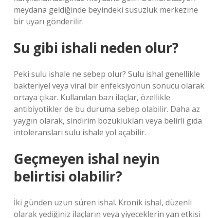
meydana geldiğinde beyindeki susuzluk merkezine
bir uyarı gönderilir.
Su gibi ishali neden olur?
Peki sulu ishale ne sebep olur? Sulu ishal genellikle
bakteriyel veya viral bir enfeksiyonun sonucu olarak
ortaya çıkar. Kullanılan bazı ilaçlar, özellikle
antibiyotikler de bu duruma sebep olabilir. Daha az
yaygın olarak, sindirim bozuklukları veya belirli gıda
intoleransları sulu ishale yol açabilir.
Geçmeyen ishal neyin
belirtisi olabilir?
İki günden uzun süren ishal. Kronik ishal, düzenli
olarak yediğiniz ilaçların veya yiyeceklerin yan etkisi