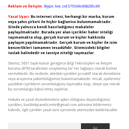
Reklam ve İletişim:
Skype: live:.cid.575569c608265c69
Yasal Uyarı:
Bu internet sitesi, herhangi bir marka, kurum
veya şahıs şirketi ile hiçbir bağlantısı bulunmamaktadır.
Sitede yalnızca kendi hazırladığımız makaleler
paylaşılmaktadır. Burada yer alan içerikler haber niteliği
taşımamakta olup, gerçek kurum ve kişiler hakkında
paylaşım yapılmamaktadır. Gerçek kurum ve kişiler ile isim
benzerlikleri tamamen tesadüfidir. Sitemizdeki bilgiler
taslak halindedir ve tavsiye niteliği taşımazlar.
Sitemiz, 5651 Sayılı Kanun gereğince Bilgi Teknolojileri ve İletişim
Kurumu (BTK) tarafından onaylanmış bir Yer Sağlayıcı olarak hizmet
vermektedir. Bu nedenle, sitedeki içerikleri proaktif olarak denetleme
veya araştırma yükümlülüğümüz bulunmamaktadır. Ancak, üyelerimiz
yazdıkları içeriklerin sorumluluğunu taşımakta olup, siteye üye olarak
bu sorumluluğu kabul etmiş sayılırlar.
Hukuka ve yasal düzenlemelere aykırı olduğunu düşündüğünüz
içerikleri,
backlinkpanelicomtr@gmail.com
adresine bildirmeniz
halinde, ilgili içerikler yasal süre içerisinde sitemizden kaldırılacaktır.
Arama