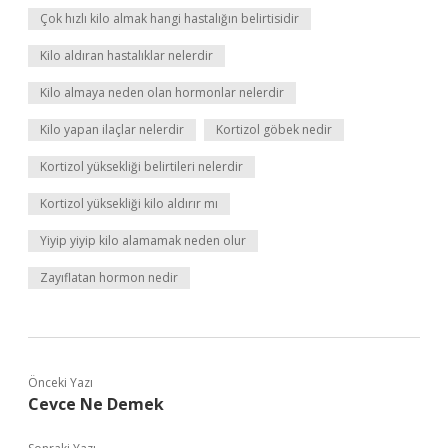
Çok hızlı kilo almak hangi hastalığın belirtisidir
Kilo aldıran hastalıklar nelerdir
Kilo almaya neden olan hormonlar nelerdir
Kilo yapan ilaçlar nelerdir
Kortizol göbek nedir
Kortizol yüksekliği belirtileri nelerdir
Kortizol yüksekliği kilo aldırır mı
Yiyip yiyip kilo alamamak neden olur
Zayıflatan hormon nedir
Önceki Yazı
Cevce Ne Demek