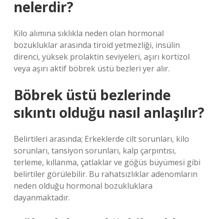
nelerdir?
Kilo alımına sıklıkla neden olan hormonal
bozukluklar arasında tiroid yetmezliği, insülin
direnci, yüksek prolaktin seviyeleri, aşırı kortizol
veya aşırı aktif böbrek üstü bezleri yer alır.
Böbrek üstü bezlerinde
sıkıntı olduğu nasıl anlaşılır?
Belirtileri arasında; Erkeklerde cilt sorunları, kilo
sorunları, tansiyon sorunları, kalp çarpıntısı,
terleme, kıllanma, çatlaklar ve göğüs büyümesi gibi
belirtiler görülebilir. Bu rahatsızlıklar adenomların
neden olduğu hormonal bozukluklara
dayanmaktadır.