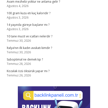
Avam mezhebi yoktur ne anlama gelir ?
Ağustos 4, 2026
100 gram kuzu eti kaç kaloridir ?
Ağustos 3, 2026
14 yaşında güreşe başlanır mı ?
Ağustos 3, 2026
10 tane mucit ve icatları nelerdir ?
Temmuz 30, 2026
İtalya’nın ilk kadın avukatı kimdir ?
Temmuz 30, 2026
Suboptimal ne demek tıp ?
Temmuz 28, 2026
Kozalak özü öksürük yapar mı ?
Temmuz 26, 2026