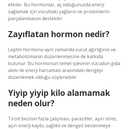
etkiler. Bu hormonlar, aç olduğunuzda enerji
sağlamak için vücuttaki yağların ve proteinlerin
parçalanmasını destekler.
Zayıflatan hormon nedir?
Leptin hormonu aynı zamanda vücut ağırlığının ve
metabolizmanın düzenlenmesine de katkıda
bulunur. Bu hormonun temel işlevinin vücudun gıda
alımı ile enerji harcaması arasındaki dengeyi
düzenlemek olduğu söylenebilir.
Yiyip yiyip kilo alamamak
neden olur?
Tiroit bezinin fazla çalışması, parazitler, aşırı stres,
aşırı enerji kaybı, sağlıklı ve dengeli beslenmeye