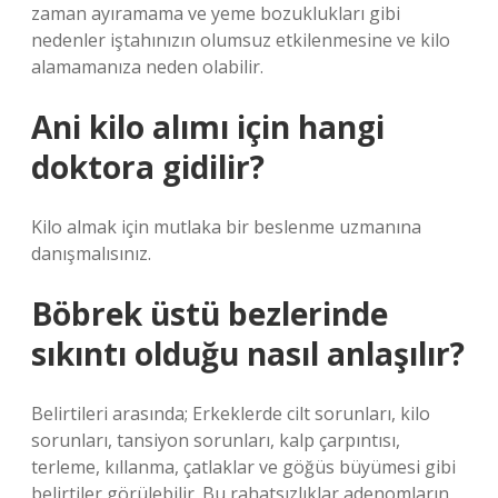
zaman ayıramama ve yeme bozuklukları gibi
nedenler iştahınızın olumsuz etkilenmesine ve kilo
alamamanıza neden olabilir.
Ani kilo alımı için hangi
doktora gidilir?
Kilo almak için mutlaka bir beslenme uzmanına
danışmalısınız.
Böbrek üstü bezlerinde
sıkıntı olduğu nasıl anlaşılır?
Belirtileri arasında; Erkeklerde cilt sorunları, kilo
sorunları, tansiyon sorunları, kalp çarpıntısı,
terleme, kıllanma, çatlaklar ve göğüs büyümesi gibi
belirtiler görülebilir. Bu rahatsızlıklar adenomların