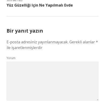
Sonraki Yazı
Yüz Güzelliği Için Ne Yapılmalı Evde
Bir yanıt yazın
E-posta adresiniz yayınlanmayacak.
Gerekli alanlar
*
ile işaretlenmişlerdir
Yorum