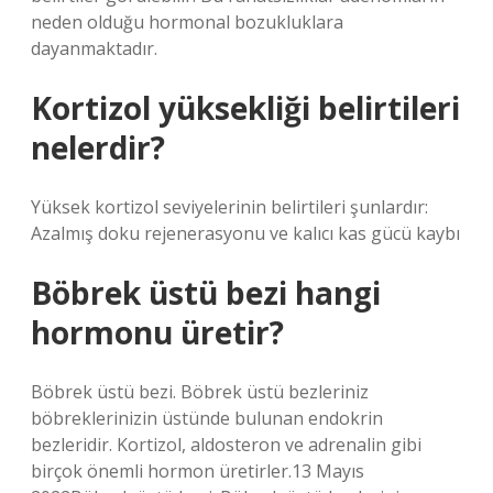
neden olduğu hormonal bozukluklara
dayanmaktadır.
Kortizol yüksekliği belirtileri
nelerdir?
Yüksek kortizol seviyelerinin belirtileri şunlardır:
Azalmış doku rejenerasyonu ve kalıcı kas gücü kaybı
Böbrek üstü bezi hangi
hormonu üretir?
Böbrek üstü bezi. Böbrek üstü bezleriniz
böbreklerinizin üstünde bulunan endokrin
bezleridir. Kortizol, aldosteron ve adrenalin gibi
birçok önemli hormon üretirler.13 Mayıs