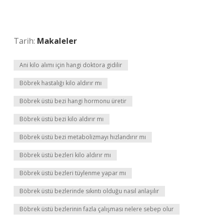
Tarih:
Makaleler
Ani kilo alımı için hangi doktora gidilir
Böbrek hastalığı kilo aldırır mı
Böbrek üstü bezi hangi hormonu üretir
Böbrek üstü bezi kilo aldırır mı
Böbrek üstü bezi metabolizmayı hızlandırır mı
Böbrek üstü bezleri kilo aldırır mı
Böbrek üstü bezleri tüylenme yapar mı
Böbrek üstü bezlerinde sıkıntı olduğu nasıl anlaşılır
Böbrek üstü bezlerinin fazla çalışması nelere sebep olur