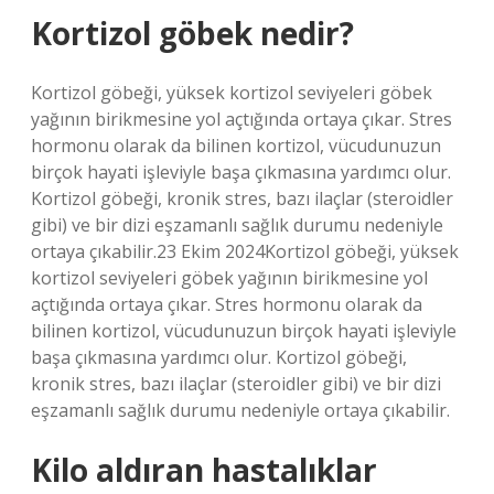
Kortizol göbek nedir?
Kortizol göbeği, yüksek kortizol seviyeleri göbek
yağının birikmesine yol açtığında ortaya çıkar. Stres
hormonu olarak da bilinen kortizol, vücudunuzun
birçok hayati işleviyle başa çıkmasına yardımcı olur.
Kortizol göbeği, kronik stres, bazı ilaçlar (steroidler
gibi) ve bir dizi eşzamanlı sağlık durumu nedeniyle
ortaya çıkabilir.23 Ekim 2024Kortizol göbeği, yüksek
kortizol seviyeleri göbek yağının birikmesine yol
açtığında ortaya çıkar. Stres hormonu olarak da
bilinen kortizol, vücudunuzun birçok hayati işleviyle
başa çıkmasına yardımcı olur. Kortizol göbeği,
kronik stres, bazı ilaçlar (steroidler gibi) ve bir dizi
eşzamanlı sağlık durumu nedeniyle ortaya çıkabilir.
Kilo aldıran hastalıklar