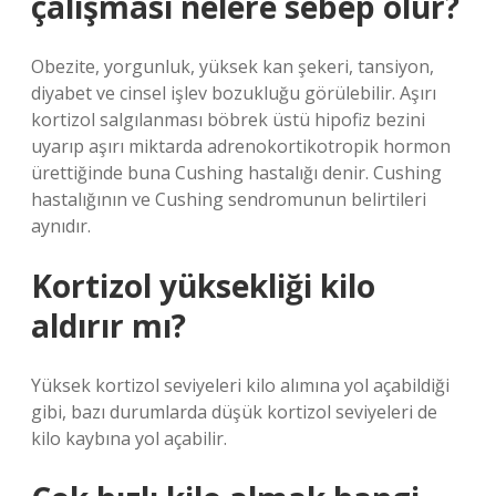
çalışması nelere sebep olur?
Obezite, yorgunluk, yüksek kan şekeri, tansiyon,
diyabet ve cinsel işlev bozukluğu görülebilir. Aşırı
kortizol salgılanması böbrek üstü hipofiz bezini
uyarıp aşırı miktarda adrenokortikotropik hormon
ürettiğinde buna Cushing hastalığı denir. Cushing
hastalığının ve Cushing sendromunun belirtileri
aynıdır.
Kortizol yüksekliği kilo
aldırır mı?
Yüksek kortizol seviyeleri kilo alımına yol açabildiği
gibi, bazı durumlarda düşük kortizol seviyeleri de
kilo kaybına yol açabilir.