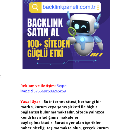
.
Reklam ve İletişim:
Skype:
live:.cid.575569c608265c69
Yasal Uyarı:
Bu internet sitesi, herhangi bir
marka, kurum veya şahıs şirketi ile hiçbir
bağlantısı bulunmamaktadır. Sitede yalnızca
kendi hazırladığımız makaleler
paylaşılmaktadır. Burada yer alan içerikler
haber niteliği taşımamakta olup, gerçek kurum