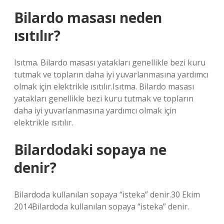
Bilardo masası neden
ısıtılır?
Isıtma. Bilardo masası yatakları genellikle bezi kuru
tutmak ve topların daha iyi yuvarlanmasına yardımcı
olmak için elektrikle ısıtılır.Isıtma. Bilardo masası
yatakları genellikle bezi kuru tutmak ve topların
daha iyi yuvarlanmasına yardımcı olmak için
elektrikle ısıtılır.
Bilardodaki sopaya ne
denir?
Bilardoda kullanılan sopaya “isteka” denir.30 Ekim
2014Bilardoda kullanılan sopaya “isteka” denir.