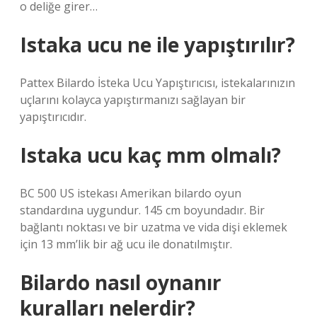
o deliğe girer…
Istaka ucu ne ile yapıştırılır?
Pattex Bilardo İsteka Ucu Yapıştırıcısı, istekalarınızın
uçlarını kolayca yapıştırmanızı sağlayan bir
yapıştırıcıdır.
Istaka ucu kaç mm olmalı?
BC 500 US istekası Amerikan bilardo oyun
standardına uygundur. 145 cm boyundadır. Bir
bağlantı noktası ve bir uzatma ve vida dişi eklemek
için 13 mm’lik bir ağ ucu ile donatılmıştır.
Bilardo nasıl oynanır
kuralları nelerdir?