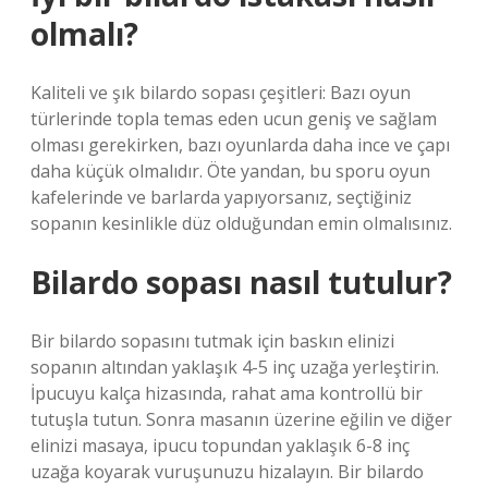
olmalı?
Kaliteli ve şık bilardo sopası çeşitleri: Bazı oyun
türlerinde topla temas eden ucun geniş ve sağlam
olması gerekirken, bazı oyunlarda daha ince ve çapı
daha küçük olmalıdır. Öte yandan, bu sporu oyun
kafelerinde ve barlarda yapıyorsanız, seçtiğiniz
sopanın kesinlikle düz olduğundan emin olmalısınız.
Bilardo sopası nasıl tutulur?
Bir bilardo sopasını tutmak için baskın elinizi
sopanın altından yaklaşık 4-5 inç uzağa yerleştirin.
İpucuyu kalça hizasında, rahat ama kontrollü bir
tutuşla tutun. Sonra masanın üzerine eğilin ve diğer
elinizi masaya, ipucu topundan yaklaşık 6-8 inç
uzağa koyarak vuruşunuzu hizalayın. Bir bilardo