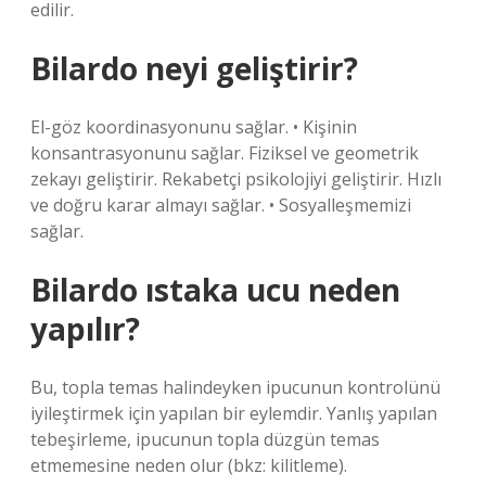
edilir.
Bilardo neyi geliştirir?
El-göz koordinasyonunu sağlar. • Kişinin
konsantrasyonunu sağlar. Fiziksel ve geometrik
zekayı geliştirir. Rekabetçi psikolojiyi geliştirir. Hızlı
ve doğru karar almayı sağlar. • Sosyalleşmemizi
sağlar.
Bilardo ıstaka ucu neden
yapılır?
Bu, topla temas halindeyken ipucunun kontrolünü
iyileştirmek için yapılan bir eylemdir. Yanlış yapılan
tebeşirleme, ipucunun topla düzgün temas
etmemesine neden olur (bkz: kilitleme).