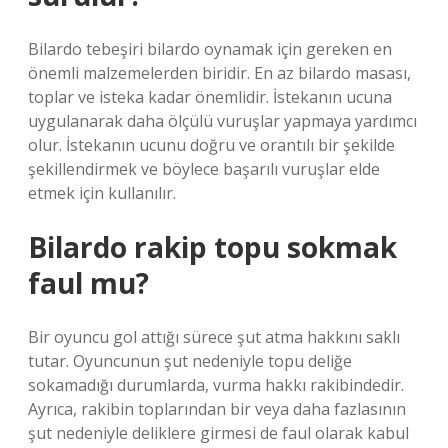
Bilardo tebeşiri bilardo oynamak için gereken en
önemli malzemelerden biridir. En az bilardo masası,
toplar ve isteka kadar önemlidir. İstekanın ucuna
uygulanarak daha ölçülü vuruşlar yapmaya yardımcı
olur. İstekanın ucunu doğru ve orantılı bir şekilde
şekillendirmek ve böylece başarılı vuruşlar elde
etmek için kullanılır.
Bilardo rakip topu sokmak
faul mu?
Bir oyuncu gol attığı sürece şut atma hakkını saklı
tutar. Oyuncunun şut nedeniyle topu deliğe
sokamadığı durumlarda, vurma hakkı rakibindedir.
Ayrıca, rakibin toplarından bir veya daha fazlasının
şut nedeniyle deliklere girmesi de faul olarak kabul