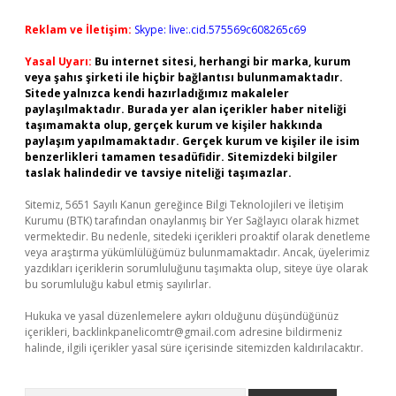
Reklam ve İletişim:
Skype: live:.cid.575569c608265c69
Yasal Uyarı:
Bu internet sitesi, herhangi bir marka, kurum
veya şahıs şirketi ile hiçbir bağlantısı bulunmamaktadır.
Sitede yalnızca kendi hazırladığımız makaleler
paylaşılmaktadır. Burada yer alan içerikler haber niteliği
taşımamakta olup, gerçek kurum ve kişiler hakkında
paylaşım yapılmamaktadır. Gerçek kurum ve kişiler ile isim
benzerlikleri tamamen tesadüfidir. Sitemizdeki bilgiler
taslak halindedir ve tavsiye niteliği taşımazlar.
Sitemiz, 5651 Sayılı Kanun gereğince Bilgi Teknolojileri ve İletişim
Kurumu (BTK) tarafından onaylanmış bir Yer Sağlayıcı olarak hizmet
vermektedir. Bu nedenle, sitedeki içerikleri proaktif olarak denetleme
veya araştırma yükümlülüğümüz bulunmamaktadır. Ancak, üyelerimiz
yazdıkları içeriklerin sorumluluğunu taşımakta olup, siteye üye olarak
bu sorumluluğu kabul etmiş sayılırlar.
Hukuka ve yasal düzenlemelere aykırı olduğunu düşündüğünüz
içerikleri,
backlinkpanelicomtr@gmail.com
adresine bildirmeniz
halinde, ilgili içerikler yasal süre içerisinde sitemizden kaldırılacaktır.
Arama