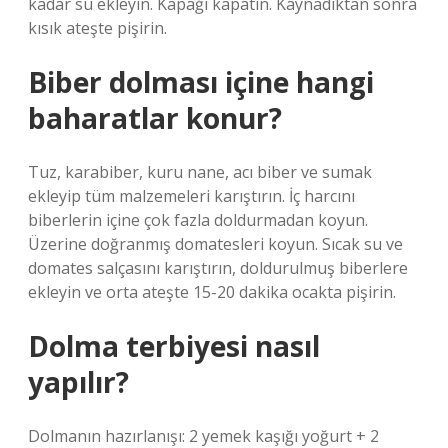
kadar su ekleyin. Kapağı kapatın. Kaynadıktan sonra
kısık ateşte pişirin.
Biber dolması içine hangi
baharatlar konur?
Tuz, karabiber, kuru nane, acı biber ve sumak
ekleyip tüm malzemeleri karıştırın. İç harcını
biberlerin içine çok fazla doldurmadan koyun.
Üzerine doğranmış domatesleri koyun. Sıcak su ve
domates salçasını karıştırın, doldurulmuş biberlere
ekleyin ve orta ateşte 15-20 dakika ocakta pişirin.
Dolma terbiyesi nasıl
yapılır?
Dolmanın hazırlanışı: 2 yemek kaşığı yoğurt + 2