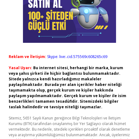
Reklam ve İletişim:
Skype: live:.cid.575569c608265c69
Yasal Uyarı:
Bu internet sitesi, herhangi bir marka, kurum
veya şahıs şirketi ile hiçbir bağlantısı bulunmamaktadır.
Sitede yalnızca kendi hazırladığımız makaleler
paylaşılmaktadır. Burada yer alan içerikler haber niteliği
taşımamakta olup, gerçek kurum ve kişiler hakkında
paylaşım yapılmamaktadır. Gerçek kurum ve kişiler ile isim
benzerlikleri tamamen tesadüfidir. Sitemizdeki bilgiler
taslak halindedir ve tavsiye niteliği taşımazlar.
Sitemiz, 5651 Sayılı Kanun gereğince Bilgi Teknolojileri ve İletişim
Kurumu (BTK) tarafından onaylanmış bir Yer Sağlayıcı olarak hizmet
vermektedir. Bu nedenle, sitedeki içerikleri proaktif olarak denetleme
veya araştırma yükümlülüğümüz bulunmamaktadır. Ancak, üyelerimiz