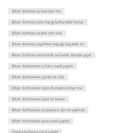
Biber dolması içi kavrulur mu
Biber dolması içine hangi baharatlar konur
Biber dolması neden sert olur
Biber dolması pişirirken kapağı kapatılır mı
Biber dolması tencerede ne kadar sürede pişer
Biber dolmasının iç harcı nasıl yapılır
Biber dolmasının içinde ne olur
Biber dolmasının içine domates konur mu
Biber dolmasının içine ne konur
Biber dolmasının iyi pişmesi için ne yapmalı
Biber dolmasının sosu nasıl yapılır
Dolma terbiyesi nasıl yapılır