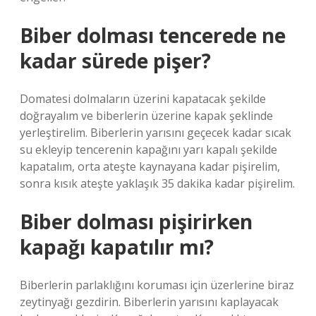
Biber dolması tencerede ne
kadar sürede pişer?
Domatesi dolmaların üzerini kapatacak şekilde
doğrayalım ve biberlerin üzerine kapak şeklinde
yerleştirelim. Biberlerin yarısını geçecek kadar sıcak
su ekleyip tencerenin kapağını yarı kapalı şekilde
kapatalım, orta ateşte kaynayana kadar pişirelim,
sonra kısık ateşte yaklaşık 35 dakika kadar pişirelim.
Biber dolması pişirirken
kapağı kapatılır mı?
Biberlerin parlaklığını koruması için üzerlerine biraz
zeytinyağı gezdirin. Biberlerin yarısını kaplayacak