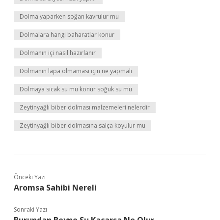
Dolma yaparken soğan kavrulur mu
Dolmalara hangi baharatlar konur
Dolmanın içi nasıl hazırlanır
Dolmanın lapa olmaması için ne yapmalı
Dolmaya sıcak su mu konur soğuk su mu
Zeytinyağlı biber dolması malzemeleri nelerdir
Zeytinyağlı biber dolmasına salça koyulur mu
Önceki Yazı
Aromsa Sahibi Nereli
Sonraki Yazı