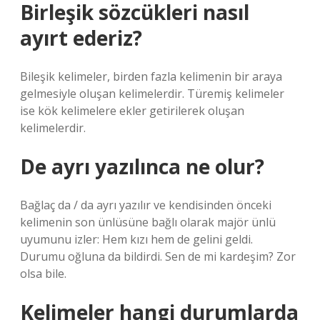
Birleşik sözcükleri nasıl
ayırt ederiz?
Bileşik kelimeler, birden fazla kelimenin bir araya
gelmesiyle oluşan kelimelerdir. Türemiş kelimeler
ise kök kelimelere ekler getirilerek oluşan
kelimelerdir.
De ayrı yazılınca ne olur?
Bağlaç da / da ayrı yazılır ve kendisinden önceki
kelimenin son ünlüsüne bağlı olarak majör ünlü
uyumunu izler: Hem kızı hem de gelini geldi.
Durumu oğluna da bildirdi. Sen de mi kardeşim? Zor
olsa bile.
Kelimeler hangi durumlarda