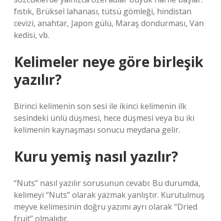
fıstık, Brüksel lahanası, tütsü gömleği, hindistan
cevizi, anahtar, Japon gülü, Maraş dondurması, Van
kedisi, vb.
Kelimeler neye göre birleşik
yazılır?
Birinci kelimenin son sesi ile ikinci kelimenin ilk
sesindeki ünlü düşmesi, hece düşmesi veya bu iki
kelimenin kaynaşması sonucu meydana gelir.
Kuru yemiş nasıl yazılır?
“Nuts” nasıl yazılır sorusunun cevabı: Bu durumda,
kelimeyi “Nuts” olarak yazmak yanlıştır. Kurutulmuş
meyve kelimesinin doğru yazımı ayrı olarak “Dried
fruit” olmalıdır.