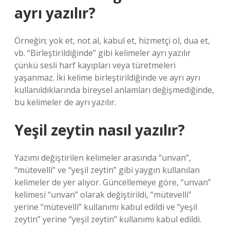
ayrı yazılır?
Örneğin; yok et, not al, kabul et, hizmetçi ol, dua et,
vb. “Birleştirildiğinde” gibi kelimeler ayrı yazılır
çünkü sesli harf kayıpları veya türetmeleri
yaşanmaz. İki kelime birleştirildiğinde ve ayrı ayrı
kullanıldıklarında bireysel anlamları değişmediğinde,
bu kelimeler de ayrı yazılır.
Yeşil zeytin nasıl yazılır?
Yazımı değiştirilen kelimeler arasında “unvan”,
“mütevelli” ve “yeşil zeytin” gibi yaygın kullanılan
kelimeler de yer alıyor. Güncellemeye göre, “unvan”
kelimesi “unvan” olarak değiştirildi, “mütevelli”
yerine “mütevelli” kullanımı kabul edildi ve “yeşil
zeytin” yerine “yeşil zeytin” kullanımı kabul edildi.