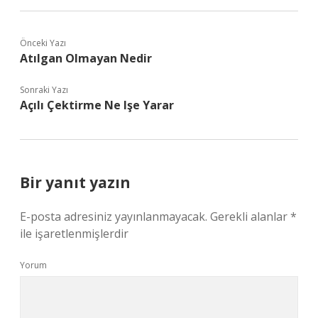
Önceki Yazı
Atılgan Olmayan Nedir
Sonraki Yazı
Açılı Çektirme Ne Işe Yarar
Bir yanıt yazın
E-posta adresiniz yayınlanmayacak.
Gerekli alanlar
*
ile işaretlenmişlerdir
Yorum