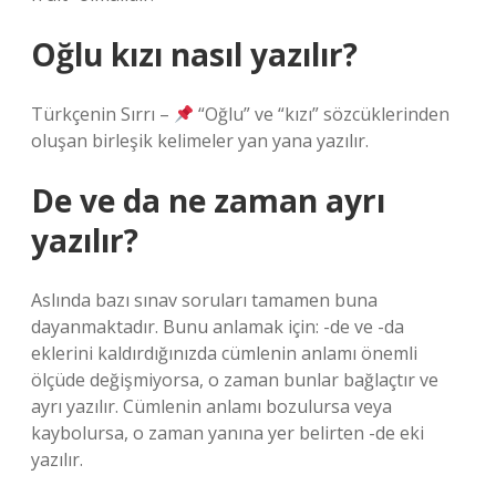
Oğlu kızı nasıl yazılır?
Türkçenin Sırrı –
“Oğlu” ve “kızı” sözcüklerinden
oluşan birleşik kelimeler yan yana yazılır.
De ve da ne zaman ayrı
yazılır?
Aslında bazı sınav soruları tamamen buna
dayanmaktadır. Bunu anlamak için: -de ve -da
eklerini kaldırdığınızda cümlenin anlamı önemli
ölçüde değişmiyorsa, o zaman bunlar bağlaçtır ve
ayrı yazılır. Cümlenin anlamı bozulursa veya
kaybolursa, o zaman yanına yer belirten -de eki
yazılır.