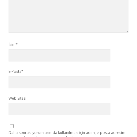
İsim*
E-Posta*
Web Sitesi
Daha sonraki yorumlarımda kullanılması için adım, e-posta adresim