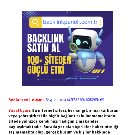
Reklam ve İletişim:
Skype: live:.cid.575569c608265c69
Yasal Uyarı:
Bu internet sitesi, herhangi bir marka, kurum
veya şahıs şirketi ile hiçbir bağlantısı bulunmamaktadır.
Sitede yalnızca kendi hazırladığımız makaleler
paylaşılmaktadır. Burada yer alan içerikler haber niteliği
taşımamakta olup, gerçek kurum ve kişiler hakkında