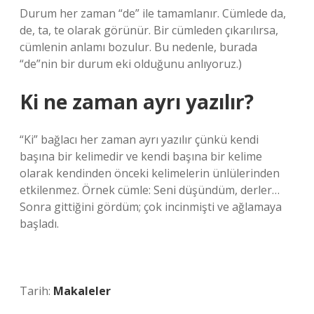
Durum her zaman “de” ile tamamlanır. Cümlede da,
de, ta, te olarak görünür. Bir cümleden çıkarılırsa,
cümlenin anlamı bozulur. Bu nedenle, burada
“de”nin bir durum eki olduğunu anlıyoruz.)
Ki ne zaman ayrı yazılır?
“Ki” bağlacı her zaman ayrı yazılır çünkü kendi
başına bir kelimedir ve kendi başına bir kelime
olarak kendinden önceki kelimelerin ünlülerinden
etkilenmez. Örnek cümle: Seni düşündüm, derler…
Sonra gittiğini gördüm; çok incinmişti ve ağlamaya
başladı.
Tarih:
Makaleler