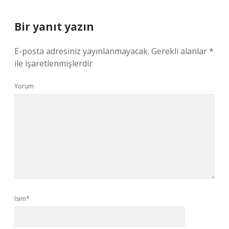
Bir yanıt yazın
E-posta adresiniz yayınlanmayacak.
Gerekli alanlar
*
ile işaretlenmişlerdir
Yorum
İsim*