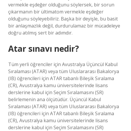
vermekle eşdeğer olduğunu söylersek, bir sorun
çıkarmanın bir ültimatom vermekle eşdeğer
olduğunu söyleyebiliriz. Başka bir deyişle, bu basit
bir anlaşmazlık değil, durdurulamaz bir mücadeleye
doğru atılmış sert bir adımdır.
Atar sınavı nedir?
Tüm yerli öğrenciler için Avustralya Üçüncül Kabul
Sıralaması (ATAR) veya tüm Uluslararası Bakalorya
(IB) öğrencileri için ATAR tabanlı Bileşik Sıralama
(CR), Avustralya kamu üniversitelerinde lisans
derslerine kabul için Seçim Sıralamasını (SR)
belirlemenin ana ölçütüdür. Üçüncül Kabul
Sıralaması (ATAR) veya tüm Uluslararası Bakalorya
(IB) öğrencileri için ATAR tabanlı Bileşik Sıralama
(CR), Avustralya kamu üniversitelerinde lisans
derslerine kabul için Seçim Sıralamasını (SR)