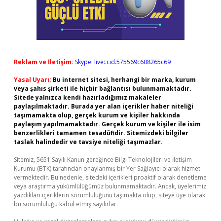
Reklam ve İletişim:
Skype: live:.cid.575569c608265c69
Yasal Uyarı:
Bu internet sitesi, herhangi bir marka, kurum
veya şahıs şirketi ile hiçbir bağlantısı bulunmamaktadır.
Sitede yalnızca kendi hazırladığımız makaleler
paylaşılmaktadır. Burada yer alan içerikler haber niteliği
taşımamakta olup, gerçek kurum ve kişiler hakkında
paylaşım yapılmamaktadır. Gerçek kurum ve kişiler ile isim
benzerlikleri tamamen tesadüfidir. Sitemizdeki bilgiler
taslak halindedir ve tavsiye niteliği taşımazlar.
Sitemiz, 5651 Sayılı Kanun gereğince Bilgi Teknolojileri ve İletişim
Kurumu (BTK) tarafından onaylanmış bir Yer Sağlayıcı olarak hizmet
vermektedir. Bu nedenle, sitedeki içerikleri proaktif olarak denetleme
veya araştırma yükümlülüğümüz bulunmamaktadır. Ancak, üyelerimiz
yazdıkları içeriklerin sorumluluğunu taşımakta olup, siteye üye olarak
bu sorumluluğu kabul etmiş sayılırlar.