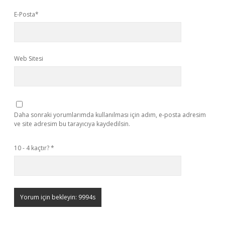
E-Posta*
Web Sitesi
Daha sonraki yorumlarımda kullanılması için adım, e-posta adresim
ve site adresim bu tarayıcıya kaydedilsin.
10 - 4 kaçtır?
*