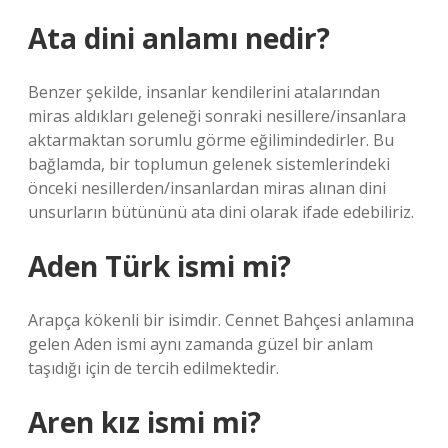
Ata dini anlamı nedir?
Benzer şekilde, insanlar kendilerini atalarından
miras aldıkları geleneği sonraki nesillere/insanlara
aktarmaktan sorumlu görme eğilimindedirler. Bu
bağlamda, bir toplumun gelenek sistemlerindeki
önceki nesillerden/insanlardan miras alınan dini
unsurların bütününü ata dini olarak ifade edebiliriz.
Aden Türk ismi mi?
Arapça kökenli bir isimdir. Cennet Bahçesi anlamına
gelen Aden ismi aynı zamanda güzel bir anlam
taşıdığı için de tercih edilmektedir.
Aren kız ismi mi?