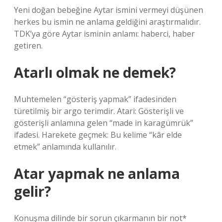
Yeni doğan bebeğine Aytar ismini vermeyi düşünen
herkes bu ismin ne anlama geldiğini araştırmalıdır.
TDK’ya göre Aytar isminin anlamı: haberci, haber
getiren.
Atarlı olmak ne demek?
Muhtemelen “gösteriş yapmak” ifadesinden
türetilmiş bir argo terimdir. Atari: Gösterişli ve
gösterişli anlamına gelen “made in karagümrük”
ifadesi. Harekete geçmek: Bu kelime “kâr elde
etmek” anlamında kullanılır.
Atar yapmak ne anlama
gelir?
Konuşma dilinde bir sorun çıkarmanın bir not*