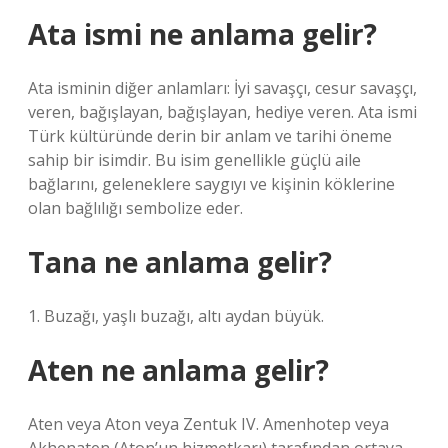
Ata ismi ne anlama gelir?
Ata isminin diğer anlamları: İyi savaşçı, cesur savaşçı,
veren, bağışlayan, bağışlayan, hediye veren. Ata ismi
Türk kültüründe derin bir anlam ve tarihi öneme
sahip bir isimdir. Bu isim genellikle güçlü aile
bağlarını, geleneklere saygıyı ve kişinin köklerine
olan bağlılığı sembolize eder.
Tana ne anlama gelir?
1. Buzağı, yaşlı buzağı, altı aydan büyük.
Aten ne anlama gelir?
Aten veya Aton veya Zentuk IV. Amenhotep veya