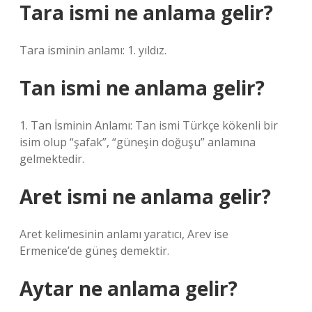
Tara ismi ne anlama gelir?
Tara isminin anlamı: 1. yıldız.
Tan ismi ne anlama gelir?
1. Tan İsminin Anlamı: Tan ismi Türkçe kökenli bir
isim olup “şafak”, “güneşin doğuşu” anlamına
gelmektedir.
Aret ismi ne anlama gelir?
Aret kelimesinin anlamı yaratıcı, Arev ise
Ermenice’de güneş demektir.
Aytar ne anlama gelir?