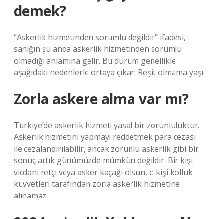
demek?
“Askerlik hizmetinden sorumlu değildir” ifadesi,
sanığın şu anda askerlik hizmetinden sorumlu
olmadığı anlamına gelir. Bu durum genellikle
aşağıdaki nedenlerle ortaya çıkar: Reşit olmama yaşı.
Zorla askere alma var mı?
Türkiye’de askerlik hizmeti yasal bir zorunluluktur.
Askerlik hizmetini yapmayı reddetmek para cezası
ile cezalandırılabilir, ancak zorunlu askerlik gibi bir
sonuç artık günümüzde mümkün değildir. Bir kişi
vicdani retçi veya asker kaçağı olsun, o kişi kolluk
kuvvetleri tarafından zorla askerlik hizmetine
alınamaz.