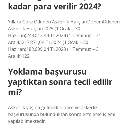
kadar para verilir 2024?
Yıllara Göre Ödenen Askerlik HarçlarıDönemÖdenen
Askerlik Harçları2025 (1 Ocak – 30
Haziran)243.013,44 TL2024 (1 Temmuz – 31
Aralık)217.871,04 TL2024 (1 Ocak – 30
Haziran)182.609,04 TL2023 (1 Temmuz – 31
Aralık)122.
Yoklama başvurusu
yaptıktan sonra tecil edilir
mi?
Askerlik yaşına gelmeden önce ve askerlik
başvurusunda bulunduktan sonra erteleme işlemi
yapılabilmektedir.