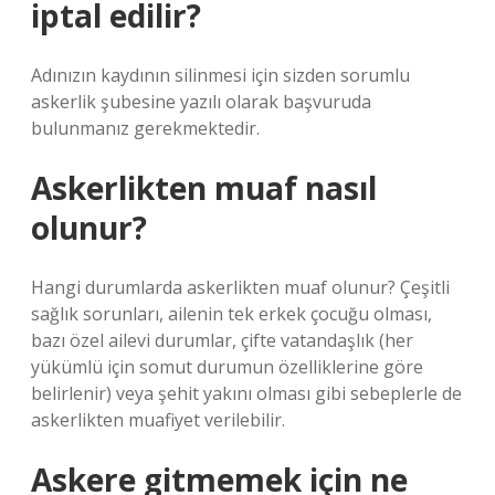
iptal edilir?
Adınızın kaydının silinmesi için sizden sorumlu
askerlik şubesine yazılı olarak başvuruda
bulunmanız gerekmektedir.
Askerlikten muaf nasıl
olunur?
Hangi durumlarda askerlikten muaf olunur? Çeşitli
sağlık sorunları, ailenin tek erkek çocuğu olması,
bazı özel ailevi durumlar, çifte vatandaşlık (her
yükümlü için somut durumun özelliklerine göre
belirlenir) veya şehit yakını olması gibi sebeplerle de
askerlikten muafiyet verilebilir.
Askere gitmemek için ne