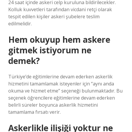
24 saat içinde askeri celp kuruluna bildirilecekler.
Kolluk kuvvetleri tarafından vicdani retçi olarak
tespit edilen kişiler askeri şubelere teslim
edilmelidir.
Hem okuyup hem askere
gitmek istiyorum ne
demek?
Türkiye’de eğitimlerine devam ederken askerlik
hizmetini tamamlamak isteyenler için “aynı anda
okuma ve hizmet etme” seçeneği bulunmaktadır. Bu
seçenek öğrencilere eğitimlerine devam ederken
belirli süreler boyunca askerlik hizmetini
tamamlama fırsatı verir.
Askerlikle ilişiği yoktur ne