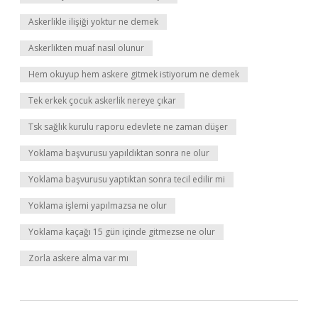
Askerlikle ilişiği yoktur ne demek
Askerlikten muaf nasıl olunur
Hem okuyup hem askere gitmek istiyorum ne demek
Tek erkek çocuk askerlik nereye çıkar
Tsk sağlık kurulu raporu edevlete ne zaman düşer
Yoklama başvurusu yapıldıktan sonra ne olur
Yoklama başvurusu yaptıktan sonra tecil edilir mi
Yoklama işlemi yapılmazsa ne olur
Yoklama kaçağı 15 gün içinde gitmezse ne olur
Zorla askere alma var mı