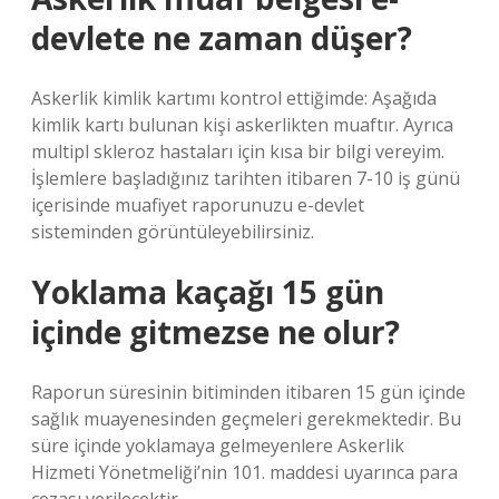
devlete ne zaman düşer?
Askerlik kimlik kartımı kontrol ettiğimde: Aşağıda
kimlik kartı bulunan kişi askerlikten muaftır. Ayrıca
multipl skleroz hastaları için kısa bir bilgi vereyim.
İşlemlere başladığınız tarihten itibaren 7-10 iş günü
içerisinde muafiyet raporunuzu e-devlet
sisteminden görüntüleyebilirsiniz.
Yoklama kaçağı 15 gün
içinde gitmezse ne olur?
Raporun süresinin bitiminden itibaren 15 gün içinde
sağlık muayenesinden geçmeleri gerekmektedir. Bu
süre içinde yoklamaya gelmeyenlere Askerlik
Hizmeti Yönetmeliği’nin 101. maddesi uyarınca para