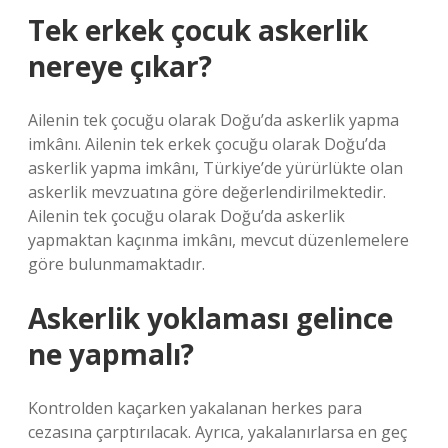
Tek erkek çocuk askerlik
nereye çıkar?
Ailenin tek çocuğu olarak Doğu’da askerlik yapma
imkânı. Ailenin tek erkek çocuğu olarak Doğu’da
askerlik yapma imkânı, Türkiye’de yürürlükte olan
askerlik mevzuatına göre değerlendirilmektedir.
Ailenin tek çocuğu olarak Doğu’da askerlik
yapmaktan kaçınma imkânı, mevcut düzenlemelere
göre bulunmamaktadır.
Askerlik yoklaması gelince
ne yapmalı?
Kontrolden kaçarken yakalanan herkes para
cezasına çarptırılacak. Ayrıca, yakalanırlarsa en geç