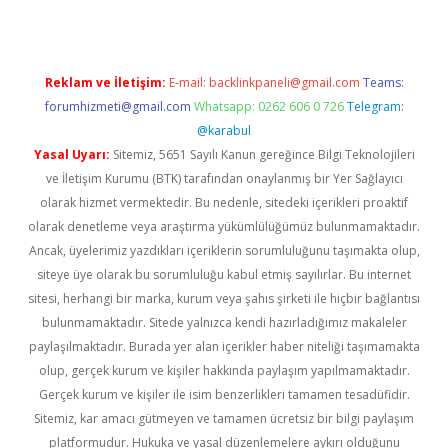
Reklam ve İletişim:
E-mail:
backlinkpaneli@gmail.com
Teams:
forumhizmeti@gmail.com
Whatsapp: 0262 606 0 726
Telegram:
@karabul
Yasal Uyarı:
Sitemiz, 5651 Sayılı Kanun gereğince Bilgi Teknolojileri
ve İletişim Kurumu (BTK) tarafından onaylanmış bir Yer Sağlayıcı
olarak hizmet vermektedir. Bu nedenle, sitedeki içerikleri proaktif
olarak denetleme veya araştırma yükümlülüğümüz bulunmamaktadır.
Ancak, üyelerimiz yazdıkları içeriklerin sorumluluğunu taşımakta olup,
siteye üye olarak bu sorumluluğu kabul etmiş sayılırlar. Bu internet
sitesi, herhangi bir marka, kurum veya şahıs şirketi ile hiçbir bağlantısı
bulunmamaktadır. Sitede yalnızca kendi hazırladığımız makaleler
paylaşılmaktadır. Burada yer alan içerikler haber niteliği taşımamakta
olup, gerçek kurum ve kişiler hakkında paylaşım yapılmamaktadır.
Gerçek kurum ve kişiler ile isim benzerlikleri tamamen tesadüfidir.
Sitemiz, kar amacı gütmeyen ve tamamen ücretsiz bir bilgi paylaşım
platformudur. Hukuka ve yasal düzenlemelere aykırı olduğunu