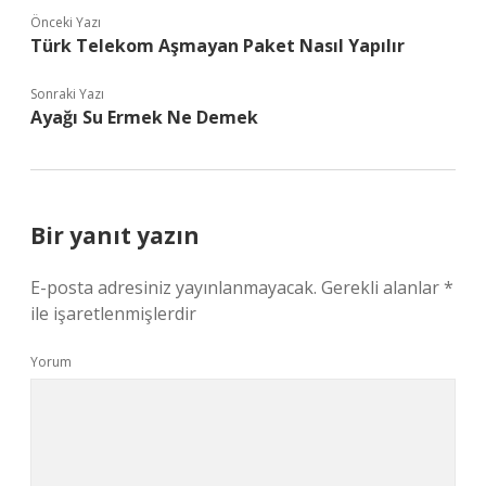
Önceki Yazı
Türk Telekom Aşmayan Paket Nasıl Yapılır
Sonraki Yazı
Ayağı Su Ermek Ne Demek
Bir yanıt yazın
E-posta adresiniz yayınlanmayacak.
Gerekli alanlar
*
ile işaretlenmişlerdir
Yorum