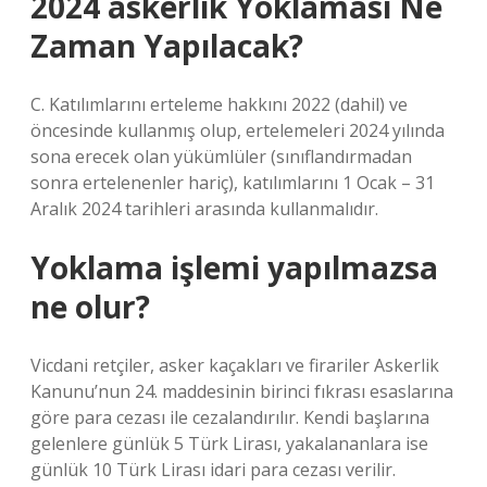
2024 askerlik Yoklaması Ne
Zaman Yapılacak?
C. Katılımlarını erteleme hakkını 2022 (dahil) ve
öncesinde kullanmış olup, ertelemeleri 2024 yılında
sona erecek olan yükümlüler (sınıflandırmadan
sonra ertelenenler hariç), katılımlarını 1 Ocak – 31
Aralık 2024 tarihleri ​​arasında kullanmalıdır.
Yoklama işlemi yapılmazsa
ne olur?
Vicdani retçiler, asker kaçakları ve firariler Askerlik
Kanunu’nun 24. maddesinin birinci fıkrası esaslarına
göre para cezası ile cezalandırılır. Kendi başlarına
gelenlere günlük 5 Türk Lirası, yakalananlara ise
günlük 10 Türk Lirası idari para cezası verilir.