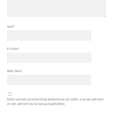
İsim*
E-Posta*
Web Sitesi
Daha sonraki yorumlarımda kullanılması için adım, e-posta adresim
ve site adresim bu tarayıcıya kaydedilsin.