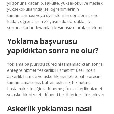
yıl sonuna kadar; b. Fakülte, yüksekokul ve meslek
yüksekokullarında ise, öğrenimlerinin
tamamlanması veya üyeliklerinin sona ermesine
kadar, öğrencilerin 28 yaşını doldurdukları yıl
sonuna kadar devamları kesintisiz olarak ertelenir.
Yoklama başvurusu
yapıldıktan sonra ne olur?
Yoklama başvurusu sürecini tamamladıktan sonra,
entegre hizmet “Askerlik Hizmetim” üzerinden
askerlik hizmeti ve askerlik hizmeti tercih sürecini
tamamlamalısınız. Lütfen askerlik hizmetine
başlamak istediğiniz döneme göre askerlik hizmeti
ve askerlik hizmeti dönemi tercihlerinizi düzenleyin.
Askerlik yoklaması nasıl