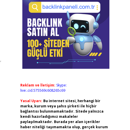
r
Reklam ve İletişim:
Skype:
live:.cid.575569c608265c69
Yasal Uyarı:
Bu internet sitesi, herhangi bir
marka, kurum veya şahıs şirketi ile hiçbir
bağlantısı bulunmamaktadır. Sitede yalnızca
kendi hazırladığımız makaleler
paylaşılmaktadır. Burada yer alan içerikler
haber niteliği taşımamakta olup, gerçek kurum