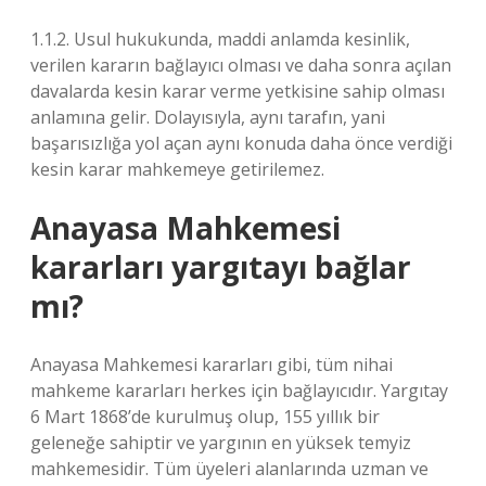
1.1.2. Usul hukukunda, maddi anlamda kesinlik,
verilen kararın bağlayıcı olması ve daha sonra açılan
davalarda kesin karar verme yetkisine sahip olması
anlamına gelir. Dolayısıyla, aynı tarafın, yani
başarısızlığa yol açan aynı konuda daha önce verdiği
kesin karar mahkemeye getirilemez.
Anayasa Mahkemesi
kararları yargıtayı bağlar
mı?
Anayasa Mahkemesi kararları gibi, tüm nihai
mahkeme kararları herkes için bağlayıcıdır. Yargıtay
6 Mart 1868’de kurulmuş olup, 155 yıllık bir
geleneğe sahiptir ve yargının en yüksek temyiz
mahkemesidir. Tüm üyeleri alanlarında uzman ve