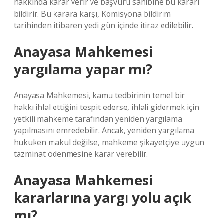
hakkında karar verir ve başvuru sahibine bu kararı
bildirir. Bu karara karşı, Komisyona bildirim
tarihinden itibaren yedi gün içinde itiraz edilebilir.
Anayasa Mahkemesi
yargılama yapar mı?
Anayasa Mahkemesi, kamu tedbirinin temel bir
hakkı ihlal ettiğini tespit ederse, ihlali gidermek için
yetkili mahkeme tarafından yeniden yargılama
yapılmasını emredebilir. Ancak, yeniden yargılama
hukuken makul değilse, mahkeme şikayetçiye uygun
tazminat ödenmesine karar verebilir.
Anayasa Mahkemesi
kararlarına yargı yolu açık
mı?