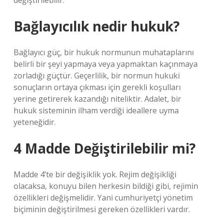
değiştirilebilir.
Bağlayıcılık nedir hukuk?
Bağlayıcı güç, bir hukuk normunun muhataplarını
belirli bir şeyi yapmaya veya yapmaktan kaçınmaya
zorladığı güçtür. Geçerlilik, bir normun hukuki
sonuçların ortaya çıkması için gerekli koşulları
yerine getirerek kazandığı niteliktir. Adalet, bir
hukuk sisteminin ilham verdiği ideallere uyma
yeteneğidir.
4 Madde Değiştirilebilir mi?
Madde 4’te bir değişiklik yok. Rejim değişikliği
olacaksa, konuyu bilen herkesin bildiği gibi, rejimin
özellikleri değişmelidir. Yani cumhuriyetçi yönetim
biçiminin değiştirilmesi gereken özellikleri vardır.