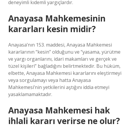
deneyimli kıdemli yargıçlardır.
Anayasa Mahkemesinin
kararları kesin midir?
Anayasa’nın 153. maddesi, Anayasa Mahkemesi
kararlarının “kesin” olduğunu ve “yasama, yürütme
ve yargı organlarını, idari makamları ve gerçek ve
tüzel kişileri” bağladığını belirtmektedir. Bu hüküm,
elbette, Anayasa Mahkemesi kararlarını eleştirmeyi
veya sorgulamayı veya hatta Anayasa
Mahkemesi’nin yetkilerini aştığını iddia etmeyi
yasaklamamaktadır.
Anayasa Mahkemesi hak
ihlali kararı verirse ne olur?