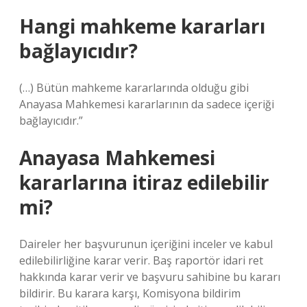
Hangi mahkeme kararları
bağlayıcıdır?
(…) Bütün mahkeme kararlarında olduğu gibi
Anayasa Mahkemesi kararlarının da sadece içeriği
bağlayıcıdır.”
Anayasa Mahkemesi
kararlarına itiraz edilebilir
mi?
Daireler her başvurunun içeriğini inceler ve kabul
edilebilirliğine karar verir. Baş raportör idari ret
hakkında karar verir ve başvuru sahibine bu kararı
bildirir. Bu karara karşı, Komisyona bildirim