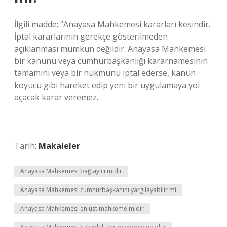
İlgili madde; “Anayasa Mahkemesi kararları kesindir.
İptal kararlarının gerekçe gösterilmeden
açıklanması mümkün değildir. Anayasa Mahkemesi
bir kanunu veya cumhurbaşkanlığı kararnamesinin
tamamını veya bir hükmünü iptal ederse, kanun
koyucu gibi hareket edip yeni bir uygulamaya yol
açacak karar veremez.
Tarih:
Makaleler
Anayasa Mahkemesi bağlayıcı mıdır
Anayasa Mahkemesi cumhurbaşkanını yargılayabilir mi
Anayasa Mahkemesi en üst mahkeme midir