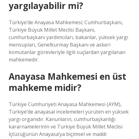
yargılayabilir mi?
Türkiye’de Anayasa Mahkemesi; Cumhurbaşkanı,
Türkiye Büyük Millet Meclisi Başkanı,
cumhurbaşkanı yardımcıları, bakanlar, yüksek yargı
mensupları, Genelkurmay Başkanı ve askeri
komutanlar görevleriyle ilgili suçlardan yargılanan
mahkemedir.
Anayasa Mahkemesi en üst
mahkeme midir?
Türkiye Cumhuriyeti Anayasa Mahkemesi (AYM),
Türkiye’de anayasal incelemeleri yürüten en yüksek
yargı organıdır. Kanunların, cumhurbaşkanlığı
kararnamelerinin ve Türkiye Büyük Millet Meclisi
İçtüzüğünün Anayasa’ya biçimsel ve maddi