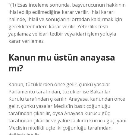
“(1) Esas inceleme sonunda, başvurucunun hakkının
ihlal edilip edilmediğine karar verilir. İhlal kararı
halinde, ihlali ve sonuçlarını ortadan kaldırmak için
gerekli tedbirlere karar verilir. Yeterlilik testi
yapılamaz ve idari tedbir veya idari işlem yoluyla
karar verilemez.
Kanun mu üstün anayasa
mı?
Kanun, tüzüklerden önce gelir, çünkü yasalar
Parlamento tarafından, tüzükler ise Bakanlar
Kurulu tarafından çıkarılır. Anayasa, kanundan önce
gelir, çünkü yasalar Meclis’in basit çoğunluğu
tarafından çıkarılır, oysa Anayasa kurucu güç
tarafından çıkarılır ve yalnızca ikinci kurucu güç, yani
Meclisin nitelikli üçte iki çoğunluğu tarafından