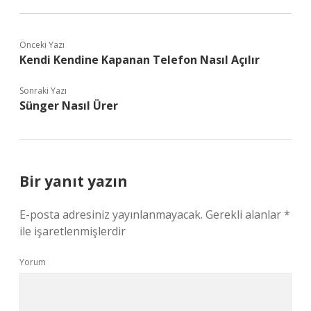
Önceki Yazı
Kendi Kendine Kapanan Telefon Nasıl Açılır
Sonraki Yazı
Sünger Nasıl Ürer
Bir yanıt yazın
E-posta adresiniz yayınlanmayacak.
Gerekli alanlar
*
ile işaretlenmişlerdir
Yorum