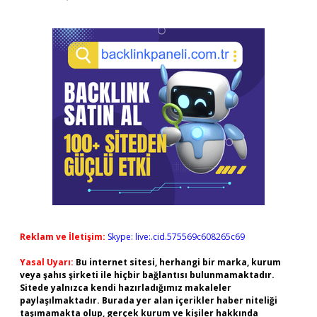
Reklam ve İletişim:
Skype: live:.cid.575569c608265c69
Yasal Uyarı:
Bu internet sitesi, herhangi bir marka, kurum
veya şahıs şirketi ile hiçbir bağlantısı bulunmamaktadır.
Sitede yalnızca kendi hazırladığımız makaleler
paylaşılmaktadır. Burada yer alan içerikler haber niteliği
taşımamakta olup, gerçek kurum ve kişiler hakkında