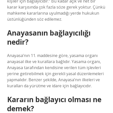
kişiler için bağlayıcıdır.” Bu kadar açık ve net bir
karar karşısında çok fazla söze gerek yoktur. Çünkü
mahkeme kararlarına uyulmadığı yerde hukukun
üstünlüğünden söz edilemez.
Anayasanın bağlayıcılığı
nedir?
Anayasa’nın 11. maddesine göre, yasama organı
anayasal ilke ve kurallara bağlıdır. Yasama organı,
Anayasa tarafından kendisine verilen tüm işlevleri
yerine getirebilmek için gerekli yasal düzenlemeleri
yapmalıdır. Benzer şekilde, Anayasa’nın ilkeleri ve
kuralları da yürütme ve idare için bağlayıcıdır.
Kararın bağlayıcı olması ne
demek?