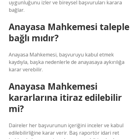
uygunluğunu izler ve bireysel başvuruları karara
bağlar.
Anayasa Mahkemesi taleple
bağlı mıdır?
Anayasa Mahkemesi, başvuruyu kabul etmek
kaydıyla, başka nedenlerle de anayasaya aykırılığa
karar verebilir.
Anayasa Mahkemesi
kararlarına itiraz edilebilir
mi?
Daireler her başvurunun içeriğini inceler ve kabul
edilebilirliğine karar verir. Baş raportör idari ret