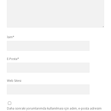
İsim*
E-Posta*
Web Sitesi
Daha sonraki yorumlarımda kullanılması için adım, e-posta adresim