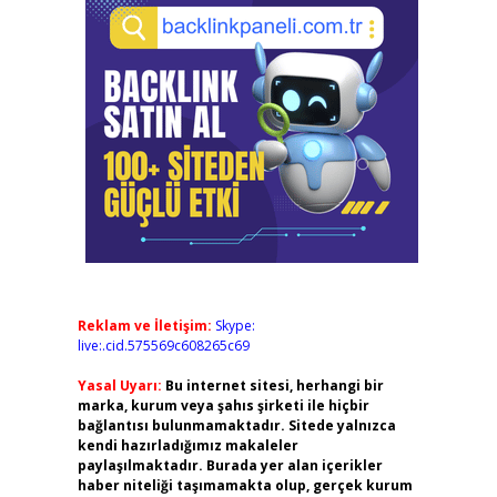
Reklam ve İletişim:
Skype:
live:.cid.575569c608265c69
Yasal Uyarı:
Bu internet sitesi, herhangi bir
marka, kurum veya şahıs şirketi ile hiçbir
bağlantısı bulunmamaktadır. Sitede yalnızca
kendi hazırladığımız makaleler
paylaşılmaktadır. Burada yer alan içerikler
haber niteliği taşımamakta olup, gerçek kurum