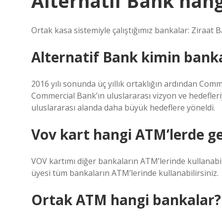
Alternatif Bank hang
Ortak kasa sistemiyle çalıştığımız bankalar: Ziraat
Alternatif Bank kimin bank
2016 yılı sonunda üç yıllık ortaklığın ardından Comm
Commercial Bank’ın uluslararası vizyon ve hedefle
uluslararası alanda daha büyük hedeflere yöneldi.
Vov kart hangi ATM’lerde ge
VOV kartımı diğer bankaların ATM’lerinde kullanabi
üyesi tüm bankaların ATM’lerinde kullanabilirsiniz.
Ortak ATM hangi bankalar?