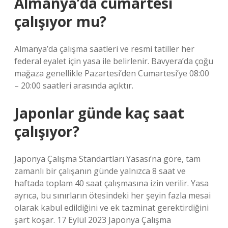
Almanya’da cumartesi
çalışıyor mu?
Almanya’da çalışma saatleri ve resmi tatiller her
federal eyalet için yasa ile belirlenir. Bavyera’da çoğu
mağaza genellikle Pazartesi’den Cumartesi’ye 08:00
– 20:00 saatleri arasında açıktır.
Japonlar günde kaç saat
çalışıyor?
Japonya Çalışma Standartları Yasası’na göre, tam
zamanlı bir çalışanın günde yalnızca 8 saat ve
haftada toplam 40 saat çalışmasına izin verilir. Yasa
ayrıca, bu sınırların ötesindeki her şeyin fazla mesai
olarak kabul edildiğini ve ek tazminat gerektirdiğini
şart koşar. 17 Eylül 2023 Japonya Çalışma