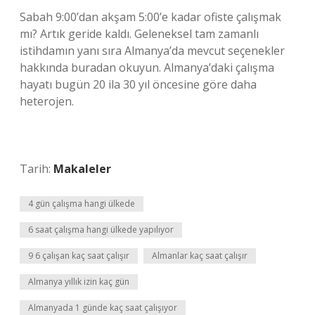
Sabah 9:00’dan akşam 5:00’e kadar ofiste çalışmak
mı? Artık geride kaldı. Geleneksel tam zamanlı
istihdamın yanı sıra Almanya’da mevcut seçenekler
hakkında buradan okuyun. Almanya’daki çalışma
hayatı bugün 20 ila 30 yıl öncesine göre daha
heterojen.
Tarih:
Makaleler
4 gün çalışma hangi ülkede
6 saat çalışma hangi ülkede yapılıyor
9 6 çalışan kaç saat çalışır
Almanlar kaç saat çalışır
Almanya yıllık izin kaç gün
Almanyada 1 günde kaç saat çalışıyor