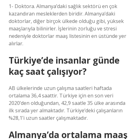
1- Doktora. Almanya’daki sağlık sektörü en çok
kazandıran mesleklerden biridir. Almanya’daki
doktorlar, diğer birçok ülkede olduğu gibi, yüksek
maaşlarıyla bilinirler. İşlerinin zorluğu ve stresi
nedeniyle doktorlar maaş listesinin en üstünde yer
alırlar.
Türkiye’de insanlar günde
kaç saat çalışıyor?
AB ülkelerinde uzun çalışma saatleri haftada
ortalama 36,4 saattir. Türkiye için en son veri
2020’den olduğundan, 42,9 saatle 35 ülke arasında
ilk sırada yer almaktadır. Türkiye’deki çalışanların
%28,1’i uzun saatler çalışmaktadır.
Almanya’da ortalama maaş