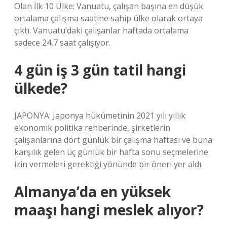
Olan İlk 10 Ülke: Vanuatu, çalışan başına en düşük
ortalama çalışma saatine sahip ülke olarak ortaya
çıktı. Vanuatu’daki çalışanlar haftada ortalama
sadece 24,7 saat çalışıyor.
4 gün iş 3 gün tatil hangi
ülkede?
JAPONYA: Japonya hükümetinin 2021 yılı yıllık
ekonomik politika rehberinde, şirketlerin
çalışanlarına dört günlük bir çalışma haftası ve buna
karşılık gelen üç günlük bir hafta sonu seçmelerine
izin vermeleri gerektiği yönünde bir öneri yer aldı.
Almanya’da en yüksek
maaşı hangi meslek alıyor?