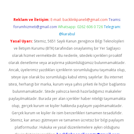
Reklam ve İletişim:
E-mail:
backlinkpaneli@gmail.com
Teams:
forumhizmeti@gmail.com
Whatsapp: 0262 606 0 726
Telegram:
@karabul
Yasal Uyarı:
Sitemiz, 5651 Sayılı Kanun gereğince Bilgi Teknolojileri
ve İletişim Kurumu (BTK) tarafından onaylanmış bir Yer Sağlayıcı
olarak hizmet vermektedir. Bu nedenle, sitedeki içerikleri proaktif
olarak denetleme veya araştırma yükümlülüğümüz bulunmamaktadır.
Ancak, üyelerimiz yazdıkları içeriklerin sorumluluğunu taşımakta olup,
siteye üye olarak bu sorumluluğu kabul etmiş sayılırlar. Bu internet
sitesi, herhangi bir marka, kurum veya şahıs şirketi ile hiçbir bağlantısı
bulunmamaktadır. Sitede yalnızca kendi hazırladığımız makaleler
paylaşılmaktadır. Burada yer alan içerikler haber niteliği taşımamakta
olup, gerçek kurum ve kişiler hakkında paylaşım yapılmamaktadır.
Gerçek kurum ve kişiler ile isim benzerlikleri tamamen tesadüfidir.
Sitemiz, kar amacı gütmeyen ve tamamen ücretsiz bir bilgi paylaşım
platformudur. Hukuka ve yasal düzenlemelere aykırı olduğunu