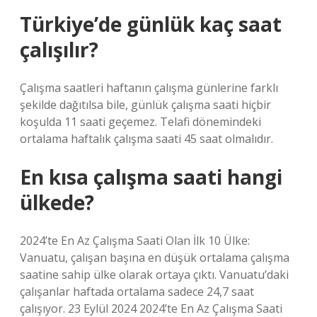
Türkiye’de günlük kaç saat
çalışılır?
Çalışma saatleri haftanın çalışma günlerine farklı
şekilde dağıtılsa bile, günlük çalışma saati hiçbir
koşulda 11 saati geçemez. Telafi dönemindeki
ortalama haftalık çalışma saati 45 saat olmalıdır.
En kısa çalışma saati hangi
ülkede?
2024’te En Az Çalışma Saati Olan İlk 10 Ülke:
Vanuatu, çalışan başına en düşük ortalama çalışma
saatine sahip ülke olarak ortaya çıktı. Vanuatu’daki
çalışanlar haftada ortalama sadece 24,7 saat
çalışıyor. 23 Eylül 2024 2024’te En Az Çalışma Saati