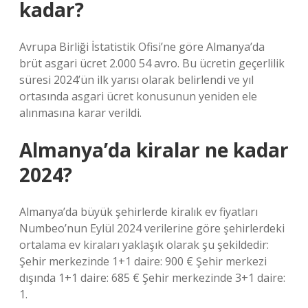
kadar?
Avrupa Birliği İstatistik Ofisi’ne göre Almanya’da
brüt asgari ücret 2.000 54 avro. Bu ücretin geçerlilik
süresi 2024’ün ilk yarısı olarak belirlendi ve yıl
ortasında asgari ücret konusunun yeniden ele
alınmasına karar verildi.
Almanya’da kiralar ne kadar
2024?
Almanya’da büyük şehirlerde kiralık ev fiyatları
Numbeo’nun Eylül 2024 verilerine göre şehirlerdeki
ortalama ev kiraları yaklaşık olarak şu şekildedir:
Şehir merkezinde 1+1 daire: 900 € Şehir merkezi
dışında 1+1 daire: 685 € Şehir merkezinde 3+1 daire:
1.