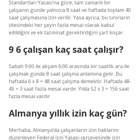
Standartları Yasası’na göre, tam zamanlı bir
çalışanın günde yalnızca 8 saat ve haftada toplam 40
saat çalışmasına izin verilir. Yasa ayrıca, bu sınırların
ötesindeki her şeyin fazla mesai olarak kabul
edildiğini ve ek tazminat gerektirdiğini şart koşar.
9 6 çalışan kaç saat çalışır?
Sabah 9:00 ile akşam 6:00 arasında bir saatlik ara ile
çalışmak günde 8 saat çalışma anlamına gelir. Bu
haftada 6 x 8 = 48 saat çalışma demektir. Haftada 48-
45 = 3 saat fazla mesai vardır. Yılda 52 x 3 = 156 saat
fazla mesai vardır.
Almanya yıllık izin kaç gün?
Merhaba, Almanya’da çalışanların izin haklarını
düzenleyen Federal İzin Yasası çerçevesinde izin