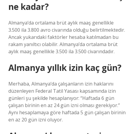
ne kadar?
Almanya’da ortalama brüt aylık maaş genellikle
3.500 ila 3.800 avro civarında olduğu belirtilmektedir.
Ancak yukarıdaki faktörler hesaba katılmadan bu
rakam yanıltıcı olabilir. Almanya’da ortalama brüt
aylık maaş genellikle 3.500 ila 3.500 civarındadır.
Almanya yıllık izin kaç gün?
Merhaba, Almanya’da çalışanların izin haklarını
düzenleyen Federal Tatil Yasası kapsamında izin
günleri şu şekilde hesaplanıyor: “Haftada 6 gün
çalışan birinin en az 24 gün izni olması gerekiyor.”
Aynı hesaplamaya göre haftada 5 gün çalışan birinin
en az 20 gün izni oluyor.