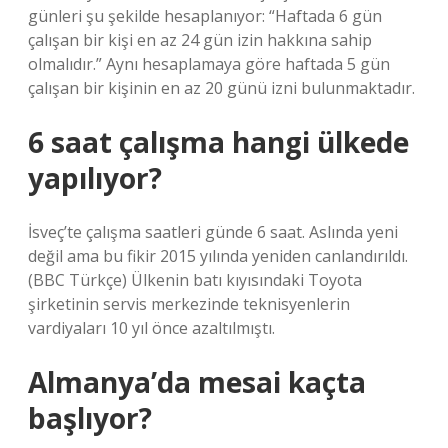
günleri şu şekilde hesaplanıyor: “Haftada 6 gün
çalışan bir kişi en az 24 gün izin hakkına sahip
olmalıdır.” Aynı hesaplamaya göre haftada 5 gün
çalışan bir kişinin en az 20 günü izni bulunmaktadır.
6 saat çalışma hangi ülkede
yapılıyor?
İsveç’te çalışma saatleri günde 6 saat. Aslında yeni
değil ama bu fikir 2015 yılında yeniden canlandırıldı.
(BBC Türkçe) Ülkenin batı kıyısındaki Toyota
şirketinin servis merkezinde teknisyenlerin
vardiyaları 10 yıl önce azaltılmıştı.
Almanya’da mesai kaçta
başlıyor?