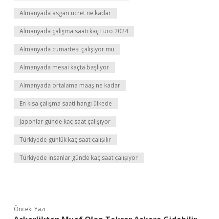
Almanyada asgari ücret ne kadar
Almanyada çalışma saati kaç Euro 2024
Almanyada cumartesi çalışıyor mu
Almanyada mesai kaçta başlıyor
Almanyada ortalama maaş ne kadar
En kısa çalışma saati hangi ülkede
Japonlar günde kaç saat çalışıyor
Türkiyede günlük kaç saat çalışılır
Türkiyede insanlar günde kaç saat çalışıyor
Önceki Yazı