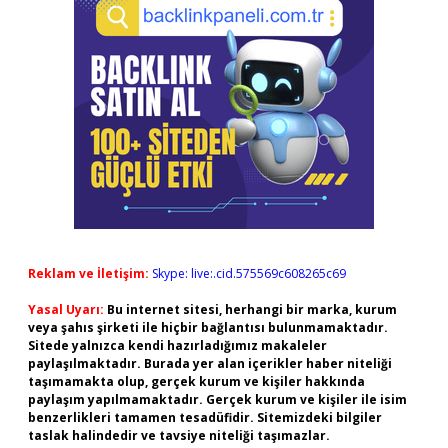
Reklam ve İletişim:
Skype: live:.cid.575569c608265c69
Yasal Uyarı:
Bu internet sitesi, herhangi bir marka, kurum
veya şahıs şirketi ile hiçbir bağlantısı bulunmamaktadır.
Sitede yalnızca kendi hazırladığımız makaleler
paylaşılmaktadır. Burada yer alan içerikler haber niteliği
taşımamakta olup, gerçek kurum ve kişiler hakkında
paylaşım yapılmamaktadır. Gerçek kurum ve kişiler ile isim
benzerlikleri tamamen tesadüfidir. Sitemizdeki bilgiler
taslak halindedir ve tavsiye niteliği taşımazlar.