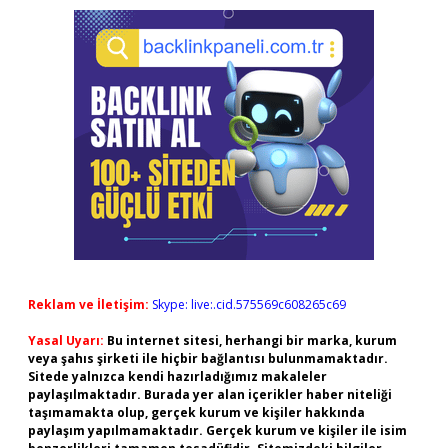
Reklam ve İletişim:
Skype: live:.cid.575569c608265c69
Yasal Uyarı:
Bu internet sitesi, herhangi bir marka, kurum
veya şahıs şirketi ile hiçbir bağlantısı bulunmamaktadır.
Sitede yalnızca kendi hazırladığımız makaleler
paylaşılmaktadır. Burada yer alan içerikler haber niteliği
taşımamakta olup, gerçek kurum ve kişiler hakkında
paylaşım yapılmamaktadır. Gerçek kurum ve kişiler ile isim