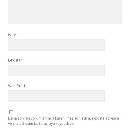
İsim*
E-Posta*
Web Sitesi
Daha sonraki yorumlarımda kullanılması için adım, e-posta adresim
ve site adresim bu tarayıcıya kaydedilsin.