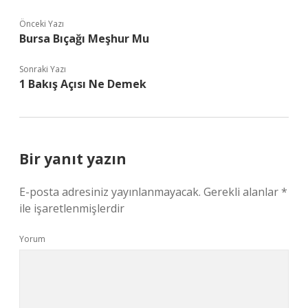
Önceki Yazı
Bursa Bıçağı Meşhur Mu
Sonraki Yazı
1 Bakış Açısı Ne Demek
Bir yanıt yazın
E-posta adresiniz yayınlanmayacak.
Gerekli alanlar
*
ile işaretlenmişlerdir
Yorum