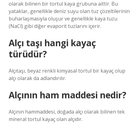
olarak bilinen bir tortul kaya grubuna aittir. Bu
yataklar, genellikle deniz suyu olan tuz çözeltilerinin
buharlaşmasıyla oluşur ve genellikle kaya tuzu
(NaCl) gibi diğer evaporit tuzlarını içerir.
Alçı taşı hangi kayaç
türüdür?
Alçıtaşı, beyaz renkli kimyasal tortul bir kayaç olup
alçı olarak da adlandırılır.
Alçının ham maddesi nedir?
Alçının hammaddesi, doğada alçı olarak bilinen tek
mineral tortul kayaç olan alçıdır.