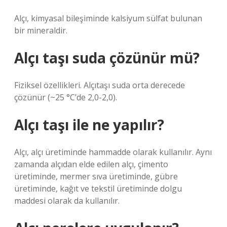
Alçı, kimyasal bileşiminde kalsiyum sülfat bulunan
bir mineraldir.
Alçı taşı suda çözünür mü?
Fiziksel özellikleri. Alçıtaşı suda orta derecede
çözünür (~25 °C’de 2,0-2,0).
Alçı taşı ile ne yapılır?
Alçı, alçı üretiminde hammadde olarak kullanılır. Aynı
zamanda alçıdan elde edilen alçı, çimento
üretiminde, mermer sıva üretiminde, gübre
üretiminde, kağıt ve tekstil üretiminde dolgu
maddesi olarak da kullanılır.