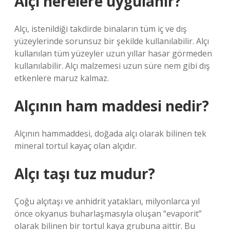
Alçı nerelere uygulanır?
Alçı, istenildiği takdirde binaların tüm iç ve dış
yüzeylerinde sorunsuz bir şekilde kullanılabilir. Alçı
kullanılan tüm yüzeyler uzun yıllar hasar görmeden
kullanılabilir. Alçı malzemesi uzun süre nem gibi dış
etkenlere maruz kalmaz.
Alçının ham maddesi nedir?
Alçının hammaddesi, doğada alçı olarak bilinen tek
mineral tortul kayaç olan alçıdır.
Alçı taşı tuz mudur?
Çoğu alçıtaşı ve anhidrit yatakları, milyonlarca yıl
önce okyanus buharlaşmasıyla oluşan “evaporit”
olarak bilinen bir tortul kaya grubuna aittir. Bu