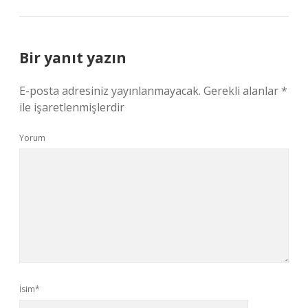
Bir yanıt yazın
E-posta adresiniz yayınlanmayacak.
Gerekli alanlar
*
ile işaretlenmişlerdir
Yorum
İsim*