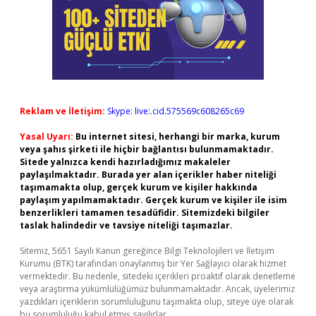
Reklam ve İletişim:
Skype: live:.cid.575569c608265c69
Yasal Uyarı:
Bu internet sitesi, herhangi bir marka, kurum
veya şahıs şirketi ile hiçbir bağlantısı bulunmamaktadır.
Sitede yalnızca kendi hazırladığımız makaleler
paylaşılmaktadır. Burada yer alan içerikler haber niteliği
taşımamakta olup, gerçek kurum ve kişiler hakkında
paylaşım yapılmamaktadır. Gerçek kurum ve kişiler ile isim
benzerlikleri tamamen tesadüfidir. Sitemizdeki bilgiler
taslak halindedir ve tavsiye niteliği taşımazlar.
Sitemiz, 5651 Sayılı Kanun gereğince Bilgi Teknolojileri ve İletişim
Kurumu (BTK) tarafından onaylanmış bir Yer Sağlayıcı olarak hizmet
vermektedir. Bu nedenle, sitedeki içerikleri proaktif olarak denetleme
veya araştırma yükümlülüğümüz bulunmamaktadır. Ancak, üyelerimiz
yazdıkları içeriklerin sorumluluğunu taşımakta olup, siteye üye olarak
bu sorumluluğu kabul etmiş sayılırlar.