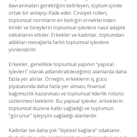
davranmaları gerektiğini belirleyen, toplum içinde
ortak bir anlayışı ifade eder. Cinsiyet rolleri,
toplumsal normların en belirgin örneklerinden
biridir ve bireylerin toplumsal işlevlere nasıl adapte
olduklarını etkiler. Erkekler ve kadınlar, toplumdan
aldıkları mesajlarla farklı toplumsal işlevlere
yönlendirilir.
Erkekler, genellikle toplumsal yapının “yapısal
işlevleri” olarak adlandırabileceğimiz alanlarda daha
fazla yer alırlar. Örneğin, erkeklerin iş gücü
piyasasında daha fazla yer alması, finansal
bağımsızlık kazanması ve toplumsal liderlik rolünü
üstlenmesi beklenir. Bu yapısal işlevler, erkeklerin
toplumsal düzene katkı sağladığı ve toplumun
“görünür” işleyişini sağladığı alanlardır.
Kadınlar ise daha çok “ilişkisel bağlara” odaklanır.