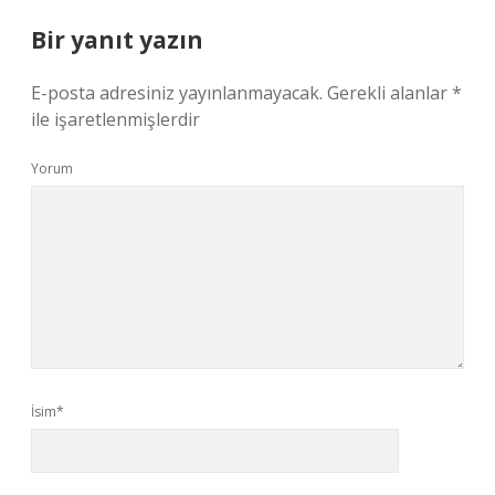
Bir yanıt yazın
E-posta adresiniz yayınlanmayacak.
Gerekli alanlar
*
ile işaretlenmişlerdir
Yorum
İsim*