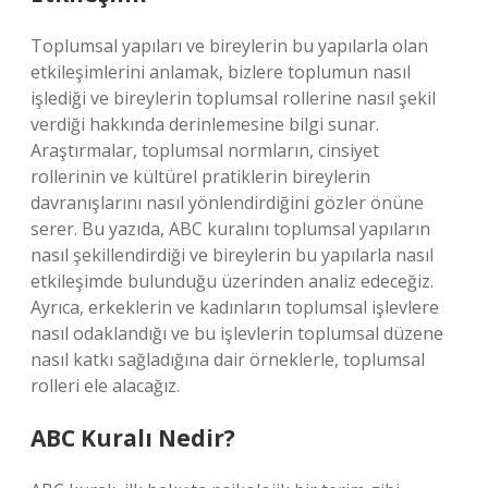
Toplumsal yapıları ve bireylerin bu yapılarla olan
etkileşimlerini anlamak, bizlere toplumun nasıl
işlediği ve bireylerin toplumsal rollerine nasıl şekil
verdiği hakkında derinlemesine bilgi sunar.
Araştırmalar, toplumsal normların, cinsiyet
rollerinin ve kültürel pratiklerin bireylerin
davranışlarını nasıl yönlendirdiğini gözler önüne
serer. Bu yazıda, ABC kuralını toplumsal yapıların
nasıl şekillendirdiği ve bireylerin bu yapılarla nasıl
etkileşimde bulunduğu üzerinden analiz edeceğiz.
Ayrıca, erkeklerin ve kadınların toplumsal işlevlere
nasıl odaklandığı ve bu işlevlerin toplumsal düzene
nasıl katkı sağladığına dair örneklerle, toplumsal
rolleri ele alacağız.
ABC Kuralı Nedir?