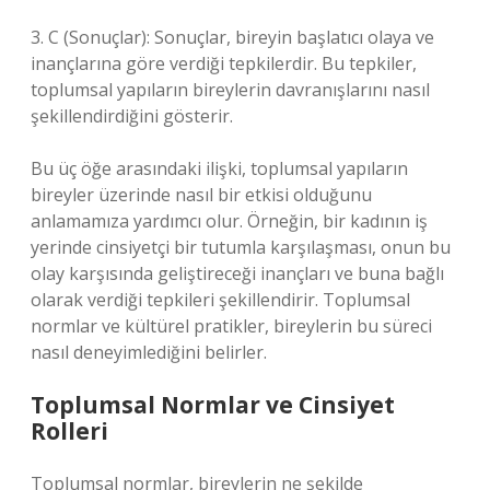
3. C (Sonuçlar): Sonuçlar, bireyin başlatıcı olaya ve
inançlarına göre verdiği tepkilerdir. Bu tepkiler,
toplumsal yapıların bireylerin davranışlarını nasıl
şekillendirdiğini gösterir.
Bu üç öğe arasındaki ilişki, toplumsal yapıların
bireyler üzerinde nasıl bir etkisi olduğunu
anlamamıza yardımcı olur. Örneğin, bir kadının iş
yerinde cinsiyetçi bir tutumla karşılaşması, onun bu
olay karşısında geliştireceği inançları ve buna bağlı
olarak verdiği tepkileri şekillendirir. Toplumsal
normlar ve kültürel pratikler, bireylerin bu süreci
nasıl deneyimlediğini belirler.
Toplumsal Normlar ve Cinsiyet
Rolleri
Toplumsal normlar, bireylerin ne şekilde