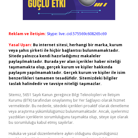
Reklam ve İletişim:
Skype: live:.cid.575569c608265c69
Yasal Uyarı:
Bu internet sitesi, herhangi bir marka, kurum
veya şahıs şirketi ile hiçbir bağlantısı bulunmamaktadır.
Sitede yalnızca kendi hazırladığımız makaleler
paylaşılmaktadır. Burada yer alan içerikler haber niteliği
taşımamakta olup, gerçek kurum ve kişiler hakkında
paylaşım yapılmamaktadır. Gerçek kurum ve kişiler ile isim
benzerlikleri tamamen tesadüfidir. Sitemizdeki bilgiler
taslak halindedir ve tavsiye niteliği taşımazlar.
Sitemiz, 5651 Sayılı Kanun gereğince Bilgi Teknolojileri ve İletişim
Kurumu (BTK) tarafından onaylanmış bir Yer Sağlayıcı olarak hizmet
vermektedir. Bu nedenle, sitedeki içerikleri proaktif olarak denetleme
veya araştırma yükümlülüğümüz bulunmamaktadır. Ancak, üyelerimiz
yazdıkları içeriklerin sorumluluğunu taşımakta olup, siteye üye olarak
bu sorumluluğu kabul etmiş sayılırlar.
Hukuka ve yasal düzenlemelere aykırı olduğunu düşündüğünüz