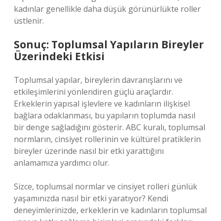
kadınlar genellikle daha düşük görünürlükte roller
üstlenir.
Sonuç: Toplumsal Yapıların Bireyler
Üzerindeki Etkisi
Toplumsal yapılar, bireylerin davranışlarını ve
etkileşimlerini yönlendiren güçlü araçlardır.
Erkeklerin yapısal işlevlere ve kadınların ilişkisel
bağlara odaklanması, bu yapıların toplumda nasıl
bir denge sağladığını gösterir. ABC kuralı, toplumsal
normların, cinsiyet rollerinin ve kültürel pratiklerin
bireyler üzerinde nasıl bir etki yarattığını
anlamamıza yardımcı olur.
Sizce, toplumsal normlar ve cinsiyet rolleri günlük
yaşamınızda nasıl bir etki yaratıyor? Kendi
deneyimlerinizde, erkeklerin ve kadınların toplumsal