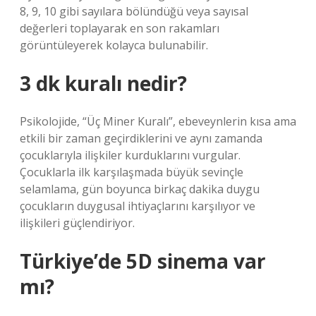
8, 9, 10 gibi sayılara bölündüğü veya sayısal
değerleri toplayarak en son rakamları
görüntüleyerek kolayca bulunabilir.
3 dk kuralı nedir?
Psikolojide, “Üç Miner Kuralı”, ebeveynlerin kısa ama
etkili bir zaman geçirdiklerini ve aynı zamanda
çocuklarıyla ilişkiler kurduklarını vurgular.
Çocuklarla ilk karşılaşmada büyük sevinçle
selamlama, gün boyunca birkaç dakika duygu
çocukların duygusal ihtiyaçlarını karşılıyor ve
ilişkileri güçlendiriyor.
Türkiye’de 5D sinema var
mı?