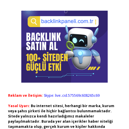
Reklam ve İletişim:
Skype: live:.cid.575569c608265c69
Yasal Uyarı:
Bu internet sitesi, herhangi bir marka, kurum
veya şahıs şirketi ile hiçbir bağlantısı bulunmamaktadır.
Sitede yalnızca kendi hazırladığımız makaleler
paylaşılmaktadır. Burada yer alan içerikler haber niteliği
taşımamakta olup, gerçek kurum ve kişiler hakkında