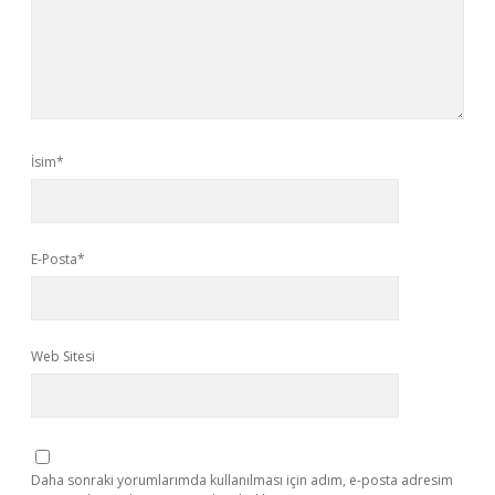
İsim*
E-Posta*
Web Sitesi
Daha sonraki yorumlarımda kullanılması için adım, e-posta adresim