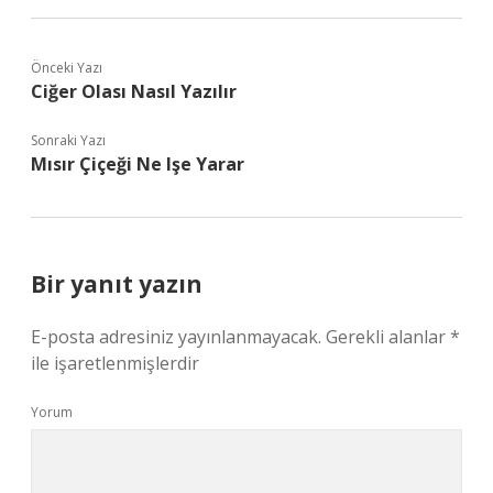
Önceki Yazı
Ciğer Olası Nasıl Yazılır
Sonraki Yazı
Mısır Çiçeği Ne Işe Yarar
Bir yanıt yazın
E-posta adresiniz yayınlanmayacak.
Gerekli alanlar
*
ile işaretlenmişlerdir
Yorum