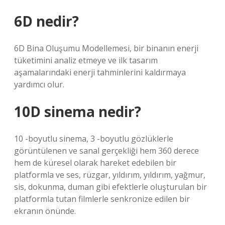
6D nedir?
6D Bina Oluşumu Modellemesi, bir binanın enerji
tüketimini analiz etmeye ve ilk tasarım
aşamalarındaki enerji tahminlerini kaldırmaya
yardımcı olur.
10D sinema nedir?
10 -boyutlu sinema, 3 -boyutlu gözlüklerle
görüntülenen ve sanal gerçekliği hem 360 derece
hem de küresel olarak hareket edebilen bir
platformla ve ses, rüzgar, yıldırım, yıldırım, yağmur,
sis, dokunma, duman gibi efektlerle oluşturulan bir
platformla tutan filmlerle senkronize edilen bir
ekranın önünde.