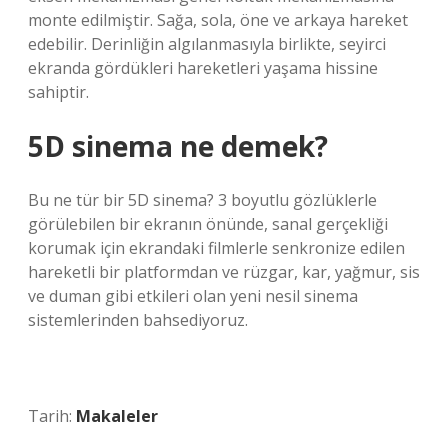
monte edilmiştir. Sağa, sola, öne ve arkaya hareket
edebilir. Derinliğin algılanmasıyla birlikte, seyirci
ekranda gördükleri hareketleri yaşama hissine
sahiptir.
5D sinema ne demek?
Bu ne tür bir 5D sinema? 3 boyutlu gözlüklerle
görülebilen bir ekranın önünde, sanal gerçekliği
korumak için ekrandaki filmlerle senkronize edilen
hareketli bir platformdan ve rüzgar, kar, yağmur, sis
ve duman gibi etkileri olan yeni nesil sinema
sistemlerinden bahsediyoruz.
Tarih:
Makaleler