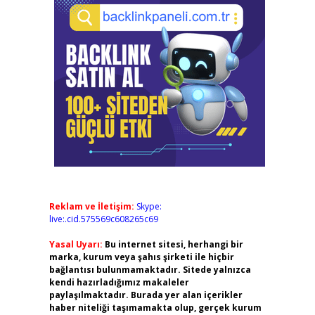
Reklam ve İletişim:
Skype:
live:.cid.575569c608265c69
Yasal Uyarı:
Bu internet sitesi, herhangi bir
marka, kurum veya şahıs şirketi ile hiçbir
bağlantısı bulunmamaktadır. Sitede yalnızca
kendi hazırladığımız makaleler
paylaşılmaktadır. Burada yer alan içerikler
haber niteliği taşımamakta olup, gerçek kurum