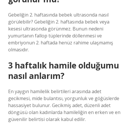
Gebeliğin 2. haftasında bebek ultrasonda nasıl
görülebilir? Gebeliğin 2. haftasında bebek veya
kesesi ultrasonda görünmez. Bunun nedeni
yumurtanın fallop tüplerinde döllenmesi ve
embriyonun 2. haftada henüz rahime ulaşmamış
olmasıdır.
3 haftalık hamile olduğumu
nasıl anlarım?
En yaygın hamilelik belirtileri arasında adet
gecikmesi, mide bulantısı, yorgunluk ve göğüslerde
hassasiyet bulunur. Gecikmiş adet, düzenli adet
döngüsü olan kadınlarda hamileliğin en erken ve en
güvenilir belirtisi olarak kabul edilir.