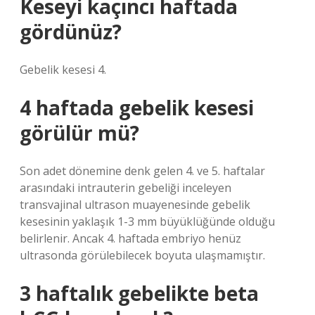
Keseyi kaçıncı haftada
gördünüz?
Gebelik kesesi 4.
4 haftada gebelik kesesi
görülür mü?
Son adet dönemine denk gelen 4. ve 5. haftalar
arasındaki intrauterin gebeliği inceleyen
transvajinal ultrason muayenesinde gebelik
kesesinin yaklaşık 1-3 mm büyüklüğünde olduğu
belirlenir. Ancak 4. haftada embriyo henüz
ultrasonda görülebilecek boyuta ulaşmamıştır.
3 haftalık gebelikte beta