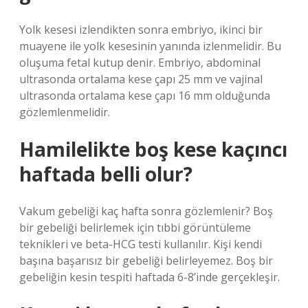
Yolk kesesi izlendikten sonra embriyo, ikinci bir
muayene ile yolk kesesinin yanında izlenmelidir. Bu
oluşuma fetal kutup denir. Embriyo, abdominal
ultrasonda ortalama kese çapı 25 mm ve vajinal
ultrasonda ortalama kese çapı 16 mm olduğunda
gözlemlenmelidir.
Hamilelikte boş kese kaçıncı
haftada belli olur?
Vakum gebeliği kaç hafta sonra gözlemlenir? Boş
bir gebeliği belirlemek için tıbbi görüntüleme
teknikleri ve beta-HCG testi kullanılır. Kişi kendi
başına başarısız bir gebeliği belirleyemez. Boş bir
gebeliğin kesin tespiti haftada 6-8’inde gerçekleşir.