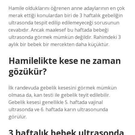
Hamile olduklarını öğrenen anne adaylarının en çok
merak ettiği konulardan biri de 3 haftalık gebeliğin
ultrasonda tespit edilip edilemeyeceği sorusunun
cevabıdır. Ancak maalesef bu haftada bebeği
ultrasonda görmek mümkün değildir. Rahimdeki 3
aylık bir bebek bir mercekten daha küçüktür.
Hamilelikte kese ne zaman
gözükür?
İlk randevuda gebelik kesesini görmek mümkün
olmasa da, kan testi ile gebelik teyit edilebilir.
Gebelik kesesi genellikle 5. haftada vajinal
ultrasonda ve 6. haftada karın ultrasonunda
görülür.
3 haftalık bebek ultrasonda