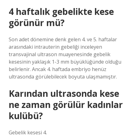
4 haftalık gebelikte kese
görünür mü?
Son adet dönemine denk gelen 4. ve 5. haftalar
arasındaki intrauterin gebeliği inceleyen
transvajinal ultrason muayenesinde gebelik
kesesinin yaklaşık 1-3 mm büyüklüğünde olduğu
belirlenir. Ancak 4. haftada embriyo henüz
ultrasonda görülebilecek boyuta ulaşmamıştır.
Karından ultrasonda kese
ne zaman görülür kadınlar
kulübü?
Gebelik kesesi 4.