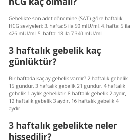
hCG kaç olmalı?
Gebelikte son adet dönemine (SAT) göre haftalık
HCG seviyeleri: 3. hafta: 5 ila 50 mIU/ml. 4. hafta: 5 ila
426 mIU/ml. 5. hafta: 18 ila 7.340 mIU/ml.
3 haftalık gebelik kaç
günlüktür?
Bir haftada kaç ay gebelik vardır? 2 haftalık gebelik
15 gündür. 3 haftalık gebelik 21 gündür. 4 haftalık
gebelik 1 aylık gebeliktir. 8 haftalık gebelik 2 aydır,
12 haftalık gebelik 3 aydır, 16 haftalık gebelik 4
aydır.
3 haftalık gebelikte neler
hissedilir?