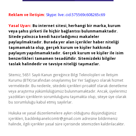
Reklam ve İletişim:
Skype: live:.cid.575569c608265c69
Yasal Uyarı:
Bu internet sitesi, herhangi bir marka, kurum
veya şahıs şirketi ile hiçbir bağlantısı bulunmamaktadır.
Sitede yalnızca kendi hazırladığımız makaleler
paylaşılmaktadır. Burada yer alan içerikler haber niteliği
taşımamakta olup, gerçek kurum ve kişiler hakkında
paylaşım yapılmamaktadır. Gerçek kurum ve kişiler ile isim
benzerlikleri tamamen tesadüfidir. Sitemizdeki bilgiler
taslak halindedir ve tavsiye niteliği taşımazlar.
Sitemiz, 5651 Sayılı Kanun gereğince Bilgi Teknolojileri ve İletişim
Kurumu (BTK) tarafından onaylanmış bir Yer Sağlayıcı olarak hizmet
vermektedir. Bu nedenle, sitedeki içerikleri proaktif olarak denetleme
veya araştırma yükümlülüğümüz bulunmamaktadır. Ancak, üyelerimiz
yazdıkları içeriklerin sorumluluğunu taşımakta olup, siteye üye olarak
bu sorumluluğu kabul etmiş sayılırlar.
Hukuka ve yasal düzenlemelere aykırı olduğunu düşündüğünüz
içerikleri,
backlinkpanelicomtr@gmail.com
adresine bildirmeniz
halinde, ilgili içerikler yasal süre içerisinde sitemizden kaldırılacaktır.