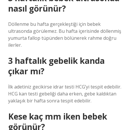
nasıl görünür?
Döllenme bu hafta gerçekleştiği için bebek
ultrasonda görülemez. Bu hafta içerisinde döllenmiş
yumurta fallop tüpünden bölünerek rahme doğru
ilerler.
3 haftalık gebelik kanda
çıkar mı?
İlk adetiniz gecikirse idrar testi HCG’yi tespit edebilir.
HCG kan testi gebeliği daha erken, gebe kaldıktan
yaklaşık bir hafta sonra tespit edebilir.
Kese kaç mm iken bebek
görünür?