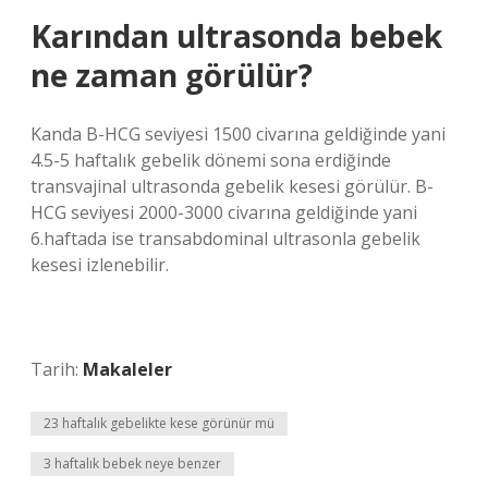
Karından ultrasonda bebek
ne zaman görülür?
Kanda B-HCG seviyesi 1500 civarına geldiğinde yani
4.5-5 haftalık gebelik dönemi sona erdiğinde
transvajinal ultrasonda gebelik kesesi görülür. B-
HCG seviyesi 2000-3000 civarına geldiğinde yani
6.haftada ise transabdominal ultrasonla gebelik
kesesi izlenebilir.
Tarih:
Makaleler
23 haftalık gebelikte kese görünür mü
3 haftalık bebek neye benzer