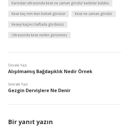
Karından ultrasonda kese ne zaman görülür kadınlar kulübü
Kese kaç mm iken bebek görünür
Kese ne zaman görülür
Keseyi kaçıncı haftada gördünüz
Ultrasonda kese neden görünmez
Önceki Yazı
Alışılmamış Bağdaşıklık Nedir Örnek
Sonraki Yazı
Gezgin Dervişlere Ne Denir
Bir yanıt yazın