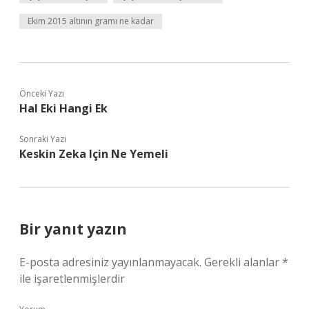
Ekim 2015 altının gramı ne kadar
Önceki Yazı
Hal Eki Hangi Ek
Sonraki Yazı
Keskin Zeka Için Ne Yemeli
Bir yanıt yazın
E-posta adresiniz yayınlanmayacak.
Gerekli alanlar
*
ile işaretlenmişlerdir