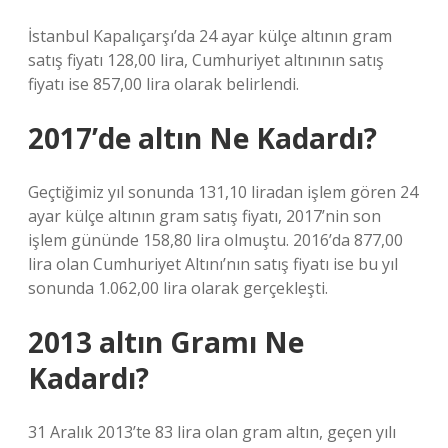
İstanbul Kapalıçarşı’da 24 ayar külçe altının gram
satış fiyatı 128,00 lira, Cumhuriyet altınının satış
fiyatı ise 857,00 lira olarak belirlendi.
2017’de altın Ne Kadardı?
Geçtiğimiz yıl sonunda 131,10 liradan işlem gören 24
ayar külçe altının gram satış fiyatı, 2017’nin son
işlem gününde 158,80 lira olmuştu. 2016’da 877,00
lira olan Cumhuriyet Altını’nın satış fiyatı ise bu yıl
sonunda 1.062,00 lira olarak gerçekleşti.
2013 altın Gramı Ne
Kadardı?
31 Aralık 2013’te 83 lira olan gram altın, geçen yılı