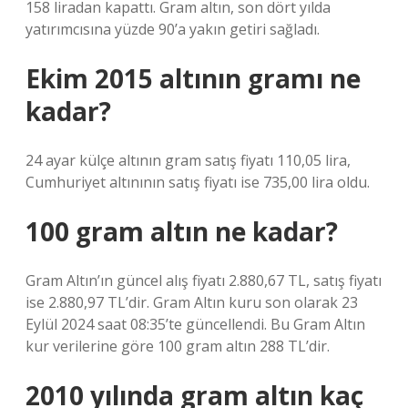
158 liradan kapattı. Gram altın, son dört yılda
yatırımcısına yüzde 90’a yakın getiri sağladı.
Ekim 2015 altının gramı ne
kadar?
24 ayar külçe altının gram satış fiyatı 110,05 lira,
Cumhuriyet altınının satış fiyatı ise 735,00 lira oldu.
100 gram altın ne kadar?
Gram Altın’ın güncel alış fiyatı 2.880,67 TL, satış fiyatı
ise 2.880,97 TL’dir. Gram Altın kuru son olarak 23
Eylül 2024 saat 08:35’te güncellendi. Bu Gram Altın
kur verilerine göre 100 gram altın 288 TL’dir.
2010 yılında gram altın kaç