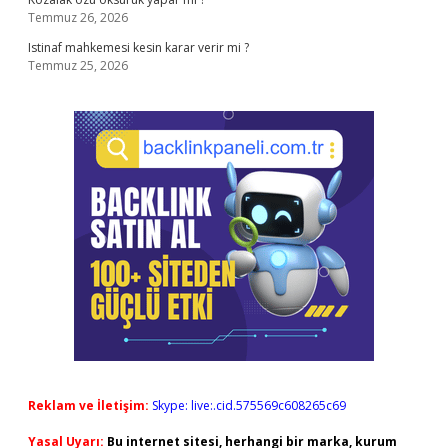
Temmuz 26, 2026
Istinaf mahkemesi kesin karar verir mi ?
Temmuz 25, 2026
Reklam ve İletişim:
Skype: live:.cid.575569c608265c69
Yasal Uyarı:
Bu internet sitesi, herhangi bir marka, kurum