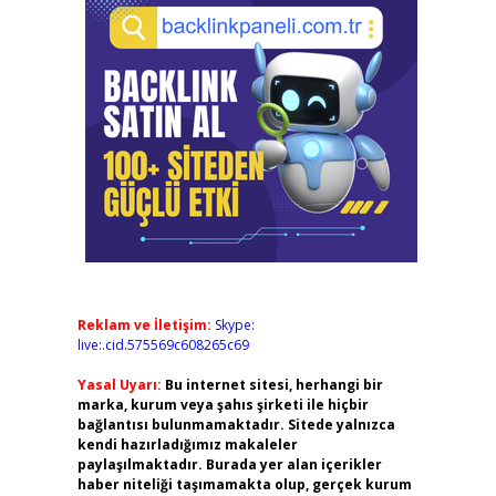
Reklam ve İletişim:
Skype:
live:.cid.575569c608265c69
Yasal Uyarı:
Bu internet sitesi, herhangi bir
marka, kurum veya şahıs şirketi ile hiçbir
bağlantısı bulunmamaktadır. Sitede yalnızca
kendi hazırladığımız makaleler
paylaşılmaktadır. Burada yer alan içerikler
haber niteliği taşımamakta olup, gerçek kurum