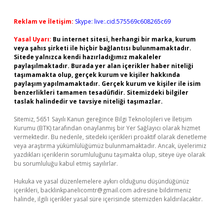
Reklam ve İletişim:
Skype: live:.cid.575569c608265c69
Yasal Uyarı:
Bu internet sitesi, herhangi bir marka, kurum
veya şahıs şirketi ile hiçbir bağlantısı bulunmamaktadır.
Sitede yalnızca kendi hazırladığımız makaleler
paylaşılmaktadır. Burada yer alan içerikler haber niteliği
taşımamakta olup, gerçek kurum ve kişiler hakkında
paylaşım yapılmamaktadır. Gerçek kurum ve kişiler ile isim
benzerlikleri tamamen tesadüfidir. Sitemizdeki bilgiler
taslak halindedir ve tavsiye niteliği taşımazlar.
Sitemiz, 5651 Sayılı Kanun gereğince Bilgi Teknolojileri ve İletişim
Kurumu (BTK) tarafından onaylanmış bir Yer Sağlayıcı olarak hizmet
vermektedir. Bu nedenle, sitedeki içerikleri proaktif olarak denetleme
veya araştırma yükümlülüğümüz bulunmamaktadır. Ancak, üyelerimiz
yazdıkları içeriklerin sorumluluğunu taşımakta olup, siteye üye olarak
bu sorumluluğu kabul etmiş sayılırlar.
Hukuka ve yasal düzenlemelere aykırı olduğunu düşündüğünüz
içerikleri,
backlinkpanelicomtr@gmail.com
adresine bildirmeniz
halinde, ilgili içerikler yasal süre içerisinde sitemizden kaldırılacaktır.