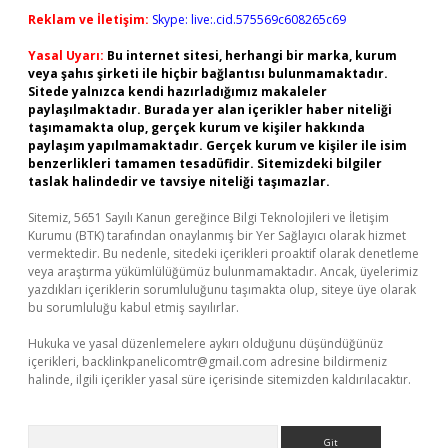
Reklam ve İletişim:
Skype: live:.cid.575569c608265c69
Yasal Uyarı:
Bu internet sitesi, herhangi bir marka, kurum
veya şahıs şirketi ile hiçbir bağlantısı bulunmamaktadır.
Sitede yalnızca kendi hazırladığımız makaleler
paylaşılmaktadır. Burada yer alan içerikler haber niteliği
taşımamakta olup, gerçek kurum ve kişiler hakkında
paylaşım yapılmamaktadır. Gerçek kurum ve kişiler ile isim
benzerlikleri tamamen tesadüfidir. Sitemizdeki bilgiler
taslak halindedir ve tavsiye niteliği taşımazlar.
Sitemiz, 5651 Sayılı Kanun gereğince Bilgi Teknolojileri ve İletişim
Kurumu (BTK) tarafından onaylanmış bir Yer Sağlayıcı olarak hizmet
vermektedir. Bu nedenle, sitedeki içerikleri proaktif olarak denetleme
veya araştırma yükümlülüğümüz bulunmamaktadır. Ancak, üyelerimiz
yazdıkları içeriklerin sorumluluğunu taşımakta olup, siteye üye olarak
bu sorumluluğu kabul etmiş sayılırlar.
Hukuka ve yasal düzenlemelere aykırı olduğunu düşündüğünüz
içerikleri,
backlinkpanelicomtr@gmail.com
adresine bildirmeniz
halinde, ilgili içerikler yasal süre içerisinde sitemizden kaldırılacaktır.
Arama