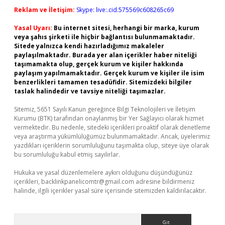
Reklam ve İletişim:
Skype: live:.cid.575569c608265c69
Yasal Uyarı:
Bu internet sitesi, herhangi bir marka, kurum
veya şahıs şirketi ile hiçbir bağlantısı bulunmamaktadır.
Sitede yalnızca kendi hazırladığımız makaleler
paylaşılmaktadır. Burada yer alan içerikler haber niteliği
taşımamakta olup, gerçek kurum ve kişiler hakkında
paylaşım yapılmamaktadır. Gerçek kurum ve kişiler ile isim
benzerlikleri tamamen tesadüfidir. Sitemizdeki bilgiler
taslak halindedir ve tavsiye niteliği taşımazlar.
Sitemiz, 5651 Sayılı Kanun gereğince Bilgi Teknolojileri ve İletişim
Kurumu (BTK) tarafından onaylanmış bir Yer Sağlayıcı olarak hizmet
vermektedir. Bu nedenle, sitedeki içerikleri proaktif olarak denetleme
veya araştırma yükümlülüğümüz bulunmamaktadır. Ancak, üyelerimiz
yazdıkları içeriklerin sorumluluğunu taşımakta olup, siteye üye olarak
bu sorumluluğu kabul etmiş sayılırlar.
Hukuka ve yasal düzenlemelere aykırı olduğunu düşündüğünüz
içerikleri,
backlinkpanelicomtr@gmail.com
adresine bildirmeniz
halinde, ilgili içerikler yasal süre içerisinde sitemizden kaldırılacaktır.
Arama