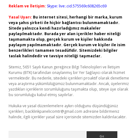
Reklam ve İletişim:
Skype: live:.cid.575569c608265c69
Yasal Uyarı:
Bu internet sitesi, herhangi bir marka, kurum
veya şahıs şirketi ile hiçbir bağlantısı bulunmamaktadır.
Sitede yalnızca kendi hazırladığımız makaleler
paylaşılmaktadır. Burada yer alan içerikler haber niteliği
taşımamakta olup, gerçek kurum ve kişiler hakkında
paylaşım yapılmamaktadır. Gerçek kurum ve kişiler ile isim
benzerlikleri tamamen tesadüfidir. Sitemizdeki bilgiler
taslak halindedir ve tavsiye niteliği taşımazlar.
Sitemiz, 5651 Sayılı Kanun gereğince Bilgi Teknolojileri ve İletişim
Kurumu (BTK) tarafından onaylanmış bir Yer Sağlayıcı olarak hizmet
vermektedir. Bu nedenle, sitedeki içerikleri proaktif olarak denetleme
veya araştırma yükümlülüğümüz bulunmamaktadır. Ancak, üyelerimiz
yazdıkları içeriklerin sorumluluğunu taşımakta olup, siteye üye olarak
bu sorumluluğu kabul etmiş sayılırlar.
Hukuka ve yasal düzenlemelere aykırı olduğunu düşündüğünüz
içerikleri,
backlinkpanelicomtr@gmail.com
adresine bildirmeniz
halinde, ilgili içerikler yasal süre içerisinde sitemizden kaldırılacaktır.
Arama