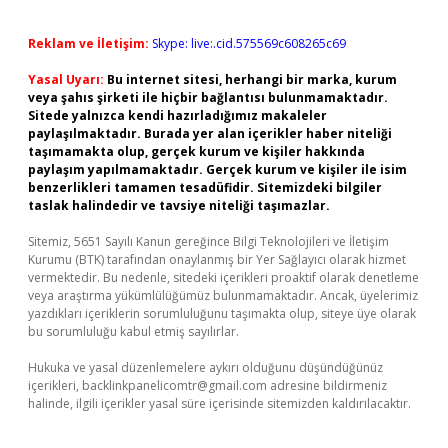
Reklam ve İletişim:
Skype: live:.cid.575569c608265c69
Yasal Uyarı:
Bu internet sitesi, herhangi bir marka, kurum
veya şahıs şirketi ile hiçbir bağlantısı bulunmamaktadır.
Sitede yalnızca kendi hazırladığımız makaleler
paylaşılmaktadır. Burada yer alan içerikler haber niteliği
taşımamakta olup, gerçek kurum ve kişiler hakkında
paylaşım yapılmamaktadır. Gerçek kurum ve kişiler ile isim
benzerlikleri tamamen tesadüfidir. Sitemizdeki bilgiler
taslak halindedir ve tavsiye niteliği taşımazlar.
Sitemiz, 5651 Sayılı Kanun gereğince Bilgi Teknolojileri ve İletişim
Kurumu (BTK) tarafından onaylanmış bir Yer Sağlayıcı olarak hizmet
vermektedir. Bu nedenle, sitedeki içerikleri proaktif olarak denetleme
veya araştırma yükümlülüğümüz bulunmamaktadır. Ancak, üyelerimiz
yazdıkları içeriklerin sorumluluğunu taşımakta olup, siteye üye olarak
bu sorumluluğu kabul etmiş sayılırlar.
Hukuka ve yasal düzenlemelere aykırı olduğunu düşündüğünüz
içerikleri,
backlinkpanelicomtr@gmail.com
adresine bildirmeniz
halinde, ilgili içerikler yasal süre içerisinde sitemizden kaldırılacaktır.