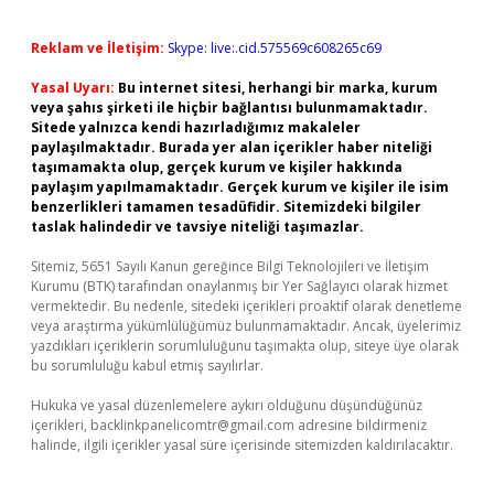
Reklam ve İletişim:
Skype: live:.cid.575569c608265c69
Yasal Uyarı:
Bu internet sitesi, herhangi bir marka, kurum
veya şahıs şirketi ile hiçbir bağlantısı bulunmamaktadır.
Sitede yalnızca kendi hazırladığımız makaleler
paylaşılmaktadır. Burada yer alan içerikler haber niteliği
taşımamakta olup, gerçek kurum ve kişiler hakkında
paylaşım yapılmamaktadır. Gerçek kurum ve kişiler ile isim
benzerlikleri tamamen tesadüfidir. Sitemizdeki bilgiler
taslak halindedir ve tavsiye niteliği taşımazlar.
Sitemiz, 5651 Sayılı Kanun gereğince Bilgi Teknolojileri ve İletişim
Kurumu (BTK) tarafından onaylanmış bir Yer Sağlayıcı olarak hizmet
vermektedir. Bu nedenle, sitedeki içerikleri proaktif olarak denetleme
veya araştırma yükümlülüğümüz bulunmamaktadır. Ancak, üyelerimiz
yazdıkları içeriklerin sorumluluğunu taşımakta olup, siteye üye olarak
bu sorumluluğu kabul etmiş sayılırlar.
Hukuka ve yasal düzenlemelere aykırı olduğunu düşündüğünüz
içerikleri,
backlinkpanelicomtr@gmail.com
adresine bildirmeniz
halinde, ilgili içerikler yasal süre içerisinde sitemizden kaldırılacaktır.