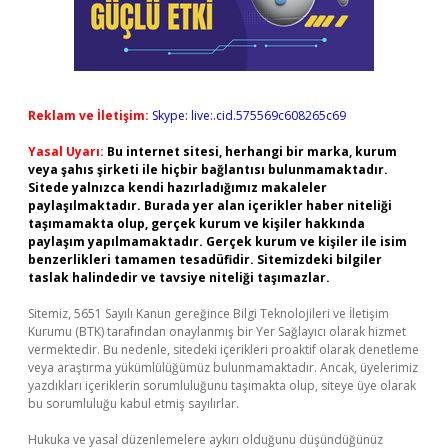
Reklam ve İletişim:
Skype: live:.cid.575569c608265c69
Yasal Uyarı:
Bu internet sitesi, herhangi bir marka, kurum
veya şahıs şirketi ile hiçbir bağlantısı bulunmamaktadır.
Sitede yalnızca kendi hazırladığımız makaleler
paylaşılmaktadır. Burada yer alan içerikler haber niteliği
taşımamakta olup, gerçek kurum ve kişiler hakkında
paylaşım yapılmamaktadır. Gerçek kurum ve kişiler ile isim
benzerlikleri tamamen tesadüfidir. Sitemizdeki bilgiler
taslak halindedir ve tavsiye niteliği taşımazlar.
Sitemiz, 5651 Sayılı Kanun gereğince Bilgi Teknolojileri ve İletişim
Kurumu (BTK) tarafından onaylanmış bir Yer Sağlayıcı olarak hizmet
vermektedir. Bu nedenle, sitedeki içerikleri proaktif olarak denetleme
veya araştırma yükümlülüğümüz bulunmamaktadır. Ancak, üyelerimiz
yazdıkları içeriklerin sorumluluğunu taşımakta olup, siteye üye olarak
bu sorumluluğu kabul etmiş sayılırlar.
Hukuka ve yasal düzenlemelere aykırı olduğunu düşündüğünüz