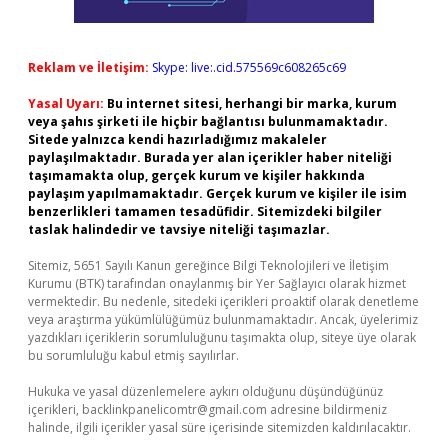
Reklam ve İletişim:
Skype: live:.cid.575569c608265c69
Yasal Uyarı:
Bu internet sitesi, herhangi bir marka, kurum
veya şahıs şirketi ile hiçbir bağlantısı bulunmamaktadır.
Sitede yalnızca kendi hazırladığımız makaleler
paylaşılmaktadır. Burada yer alan içerikler haber niteliği
taşımamakta olup, gerçek kurum ve kişiler hakkında
paylaşım yapılmamaktadır. Gerçek kurum ve kişiler ile isim
benzerlikleri tamamen tesadüfidir. Sitemizdeki bilgiler
taslak halindedir ve tavsiye niteliği taşımazlar.
Sitemiz, 5651 Sayılı Kanun gereğince Bilgi Teknolojileri ve İletişim
Kurumu (BTK) tarafından onaylanmış bir Yer Sağlayıcı olarak hizmet
vermektedir. Bu nedenle, sitedeki içerikleri proaktif olarak denetleme
veya araştırma yükümlülüğümüz bulunmamaktadır. Ancak, üyelerimiz
yazdıkları içeriklerin sorumluluğunu taşımakta olup, siteye üye olarak
bu sorumluluğu kabul etmiş sayılırlar.
Hukuka ve yasal düzenlemelere aykırı olduğunu düşündüğünüz
içerikleri,
backlinkpanelicomtr@gmail.com
adresine bildirmeniz
halinde, ilgili içerikler yasal süre içerisinde sitemizden kaldırılacaktır.