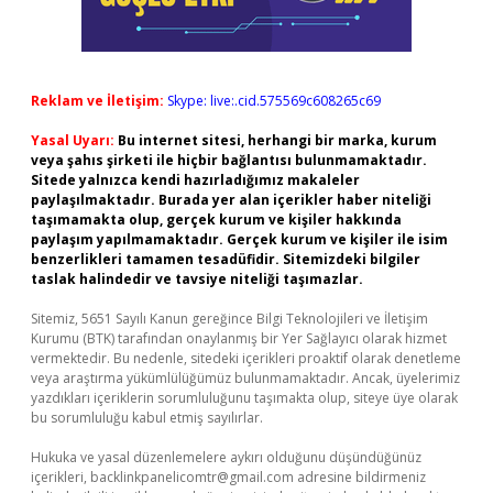
Reklam ve İletişim:
Skype: live:.cid.575569c608265c69
Yasal Uyarı:
Bu internet sitesi, herhangi bir marka, kurum
veya şahıs şirketi ile hiçbir bağlantısı bulunmamaktadır.
Sitede yalnızca kendi hazırladığımız makaleler
paylaşılmaktadır. Burada yer alan içerikler haber niteliği
taşımamakta olup, gerçek kurum ve kişiler hakkında
paylaşım yapılmamaktadır. Gerçek kurum ve kişiler ile isim
benzerlikleri tamamen tesadüfidir. Sitemizdeki bilgiler
taslak halindedir ve tavsiye niteliği taşımazlar.
Sitemiz, 5651 Sayılı Kanun gereğince Bilgi Teknolojileri ve İletişim
Kurumu (BTK) tarafından onaylanmış bir Yer Sağlayıcı olarak hizmet
vermektedir. Bu nedenle, sitedeki içerikleri proaktif olarak denetleme
veya araştırma yükümlülüğümüz bulunmamaktadır. Ancak, üyelerimiz
yazdıkları içeriklerin sorumluluğunu taşımakta olup, siteye üye olarak
bu sorumluluğu kabul etmiş sayılırlar.
Hukuka ve yasal düzenlemelere aykırı olduğunu düşündüğünüz
içerikleri,
backlinkpanelicomtr@gmail.com
adresine bildirmeniz