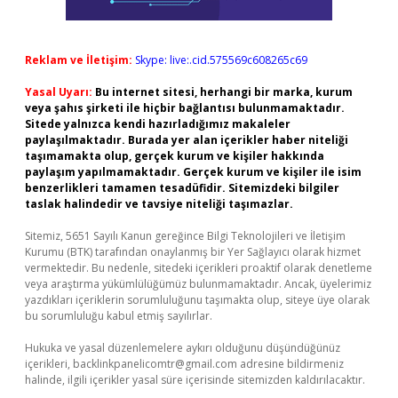
Reklam ve İletişim:
Skype: live:.cid.575569c608265c69
Yasal Uyarı:
Bu internet sitesi, herhangi bir marka, kurum
veya şahıs şirketi ile hiçbir bağlantısı bulunmamaktadır.
Sitede yalnızca kendi hazırladığımız makaleler
paylaşılmaktadır. Burada yer alan içerikler haber niteliği
taşımamakta olup, gerçek kurum ve kişiler hakkında
paylaşım yapılmamaktadır. Gerçek kurum ve kişiler ile isim
benzerlikleri tamamen tesadüfidir. Sitemizdeki bilgiler
taslak halindedir ve tavsiye niteliği taşımazlar.
Sitemiz, 5651 Sayılı Kanun gereğince Bilgi Teknolojileri ve İletişim
Kurumu (BTK) tarafından onaylanmış bir Yer Sağlayıcı olarak hizmet
vermektedir. Bu nedenle, sitedeki içerikleri proaktif olarak denetleme
veya araştırma yükümlülüğümüz bulunmamaktadır. Ancak, üyelerimiz
yazdıkları içeriklerin sorumluluğunu taşımakta olup, siteye üye olarak
bu sorumluluğu kabul etmiş sayılırlar.
Hukuka ve yasal düzenlemelere aykırı olduğunu düşündüğünüz
içerikleri,
backlinkpanelicomtr@gmail.com
adresine bildirmeniz
halinde, ilgili içerikler yasal süre içerisinde sitemizden kaldırılacaktır.