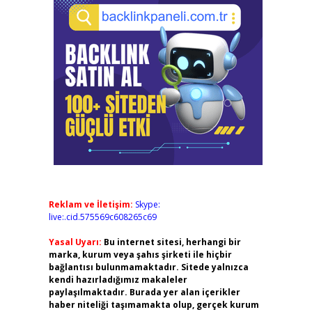
Reklam ve İletişim:
Skype:
live:.cid.575569c608265c69
Yasal Uyarı:
Bu internet sitesi, herhangi bir
marka, kurum veya şahıs şirketi ile hiçbir
bağlantısı bulunmamaktadır. Sitede yalnızca
kendi hazırladığımız makaleler
paylaşılmaktadır. Burada yer alan içerikler
haber niteliği taşımamakta olup, gerçek kurum