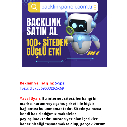
Reklam ve İletişim:
Skype:
live:.cid.575569c608265c69
Yasal Uyarı:
Bu internet sitesi, herhangi bir
marka, kurum veya şahıs şirketi ile hiçbir
bağlantısı bulunmamaktadır. Sitede yalnızca
kendi hazırladığımız makaleler
paylaşılmaktadır. Burada yer alan içerikler
haber niteliği taşımamakta olup, gerçek kurum