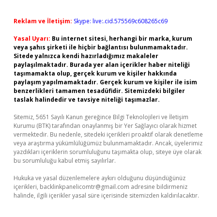
Reklam ve İletişim:
Skype: live:.cid.575569c608265c69
Yasal Uyarı:
Bu internet sitesi, herhangi bir marka, kurum
veya şahıs şirketi ile hiçbir bağlantısı bulunmamaktadır.
Sitede yalnızca kendi hazırladığımız makaleler
paylaşılmaktadır. Burada yer alan içerikler haber niteliği
taşımamakta olup, gerçek kurum ve kişiler hakkında
paylaşım yapılmamaktadır. Gerçek kurum ve kişiler ile isim
benzerlikleri tamamen tesadüfidir. Sitemizdeki bilgiler
taslak halindedir ve tavsiye niteliği taşımazlar.
Sitemiz, 5651 Sayılı Kanun gereğince Bilgi Teknolojileri ve İletişim
Kurumu (BTK) tarafından onaylanmış bir Yer Sağlayıcı olarak hizmet
vermektedir. Bu nedenle, sitedeki içerikleri proaktif olarak denetleme
veya araştırma yükümlülüğümüz bulunmamaktadır. Ancak, üyelerimiz
yazdıkları içeriklerin sorumluluğunu taşımakta olup, siteye üye olarak
bu sorumluluğu kabul etmiş sayılırlar.
Hukuka ve yasal düzenlemelere aykırı olduğunu düşündüğünüz
içerikleri,
backlinkpanelicomtr@gmail.com
adresine bildirmeniz
halinde, ilgili içerikler yasal süre içerisinde sitemizden kaldırılacaktır.