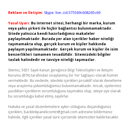
Reklam ve İletişim:
Skype: live:.cid.575569c608265c69
Yasal Uyarı:
Bu internet sitesi, herhangi bir marka, kurum
veya şahıs şirketi ile hiçbir bağlantısı bulunmamaktadır.
Sitede yalnızca kendi hazırladığımız makaleler
paylaşılmaktadır. Burada yer alan içerikler haber niteliği
taşımamakta olup, gerçek kurum ve kişiler hakkında
paylaşım yapılmamaktadır. Gerçek kurum ve kişiler ile isim
benzerlikleri tamamen tesadüfidir. Sitemizdeki bilgiler
taslak halindedir ve tavsiye niteliği taşımazlar.
Sitemiz, 5651 Sayılı Kanun gereğince Bilgi Teknolojileri ve İletişim
Kurumu (BTK) tarafından onaylanmış bir Yer Sağlayıcı olarak hizmet
vermektedir. Bu nedenle, sitedeki içerikleri proaktif olarak denetleme
veya araştırma yükümlülüğümüz bulunmamaktadır. Ancak, üyelerimiz
yazdıkları içeriklerin sorumluluğunu taşımakta olup, siteye üye olarak
bu sorumluluğu kabul etmiş sayılırlar.
Hukuka ve yasal düzenlemelere aykırı olduğunu düşündüğünüz
içerikleri,
backlinkpanelicomtr@gmail.com
adresine bildirmeniz
halinde, ilgili içerikler yasal süre içerisinde sitemizden kaldırılacaktır.