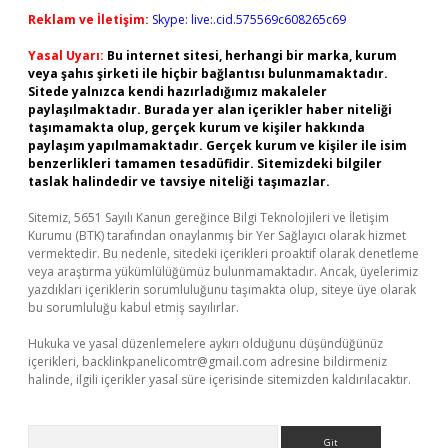
Reklam ve İletişim:
Skype: live:.cid.575569c608265c69
Yasal Uyarı:
Bu internet sitesi, herhangi bir marka, kurum
veya şahıs şirketi ile hiçbir bağlantısı bulunmamaktadır.
Sitede yalnızca kendi hazırladığımız makaleler
paylaşılmaktadır. Burada yer alan içerikler haber niteliği
taşımamakta olup, gerçek kurum ve kişiler hakkında
paylaşım yapılmamaktadır. Gerçek kurum ve kişiler ile isim
benzerlikleri tamamen tesadüfidir. Sitemizdeki bilgiler
taslak halindedir ve tavsiye niteliği taşımazlar.
Sitemiz, 5651 Sayılı Kanun gereğince Bilgi Teknolojileri ve İletişim
Kurumu (BTK) tarafından onaylanmış bir Yer Sağlayıcı olarak hizmet
vermektedir. Bu nedenle, sitedeki içerikleri proaktif olarak denetleme
veya araştırma yükümlülüğümüz bulunmamaktadır. Ancak, üyelerimiz
yazdıkları içeriklerin sorumluluğunu taşımakta olup, siteye üye olarak
bu sorumluluğu kabul etmiş sayılırlar.
Hukuka ve yasal düzenlemelere aykırı olduğunu düşündüğünüz
içerikleri,
backlinkpanelicomtr@gmail.com
adresine bildirmeniz
halinde, ilgili içerikler yasal süre içerisinde sitemizden kaldırılacaktır.
Arama