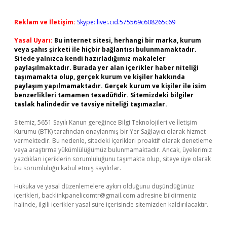
Reklam ve İletişim:
Skype: live:.cid.575569c608265c69
Yasal Uyarı:
Bu internet sitesi, herhangi bir marka, kurum
veya şahıs şirketi ile hiçbir bağlantısı bulunmamaktadır.
Sitede yalnızca kendi hazırladığımız makaleler
paylaşılmaktadır. Burada yer alan içerikler haber niteliği
taşımamakta olup, gerçek kurum ve kişiler hakkında
paylaşım yapılmamaktadır. Gerçek kurum ve kişiler ile isim
benzerlikleri tamamen tesadüfidir. Sitemizdeki bilgiler
taslak halindedir ve tavsiye niteliği taşımazlar.
Sitemiz, 5651 Sayılı Kanun gereğince Bilgi Teknolojileri ve İletişim
Kurumu (BTK) tarafından onaylanmış bir Yer Sağlayıcı olarak hizmet
vermektedir. Bu nedenle, sitedeki içerikleri proaktif olarak denetleme
veya araştırma yükümlülüğümüz bulunmamaktadır. Ancak, üyelerimiz
yazdıkları içeriklerin sorumluluğunu taşımakta olup, siteye üye olarak
bu sorumluluğu kabul etmiş sayılırlar.
Hukuka ve yasal düzenlemelere aykırı olduğunu düşündüğünüz
içerikleri,
backlinkpanelicomtr@gmail.com
adresine bildirmeniz
halinde, ilgili içerikler yasal süre içerisinde sitemizden kaldırılacaktır.