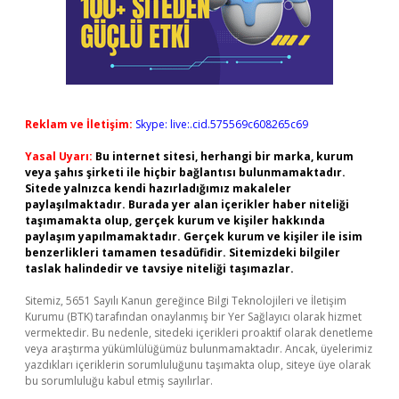
Reklam ve İletişim:
Skype: live:.cid.575569c608265c69
Yasal Uyarı:
Bu internet sitesi, herhangi bir marka, kurum
veya şahıs şirketi ile hiçbir bağlantısı bulunmamaktadır.
Sitede yalnızca kendi hazırladığımız makaleler
paylaşılmaktadır. Burada yer alan içerikler haber niteliği
taşımamakta olup, gerçek kurum ve kişiler hakkında
paylaşım yapılmamaktadır. Gerçek kurum ve kişiler ile isim
benzerlikleri tamamen tesadüfidir. Sitemizdeki bilgiler
taslak halindedir ve tavsiye niteliği taşımazlar.
Sitemiz, 5651 Sayılı Kanun gereğince Bilgi Teknolojileri ve İletişim
Kurumu (BTK) tarafından onaylanmış bir Yer Sağlayıcı olarak hizmet
vermektedir. Bu nedenle, sitedeki içerikleri proaktif olarak denetleme
veya araştırma yükümlülüğümüz bulunmamaktadır. Ancak, üyelerimiz
yazdıkları içeriklerin sorumluluğunu taşımakta olup, siteye üye olarak
bu sorumluluğu kabul etmiş sayılırlar.