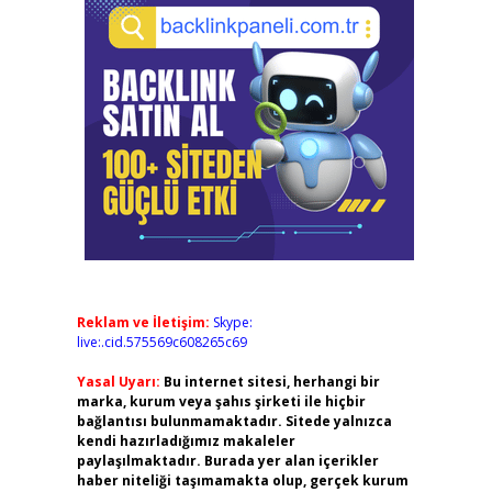
Reklam ve İletişim:
Skype:
live:.cid.575569c608265c69
Yasal Uyarı:
Bu internet sitesi, herhangi bir
marka, kurum veya şahıs şirketi ile hiçbir
bağlantısı bulunmamaktadır. Sitede yalnızca
kendi hazırladığımız makaleler
paylaşılmaktadır. Burada yer alan içerikler
haber niteliği taşımamakta olup, gerçek kurum