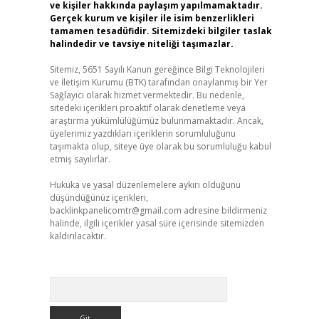
ve kişiler hakkında paylaşım yapılmamaktadır.
Gerçek kurum ve kişiler ile isim benzerlikleri
tamamen tesadüfidir. Sitemizdeki bilgiler taslak
halindedir ve tavsiye niteliği taşımazlar.
Sitemiz, 5651 Sayılı Kanun gereğince Bilgi Teknolojileri
ve İletişim Kurumu (BTK) tarafından onaylanmış bir Yer
Sağlayıcı olarak hizmet vermektedir. Bu nedenle,
sitedeki içerikleri proaktif olarak denetleme veya
araştırma yükümlülüğümüz bulunmamaktadır. Ancak,
üyelerimiz yazdıkları içeriklerin sorumluluğunu
taşımakta olup, siteye üye olarak bu sorumluluğu kabul
etmiş sayılırlar.
Hukuka ve yasal düzenlemelere aykırı olduğunu
düşündüğünüz içerikleri,
backlinkpanelicomtr@gmail.com
adresine bildirmeniz
halinde, ilgili içerikler yasal süre içerisinde sitemizden
kaldırılacaktır.
Arama