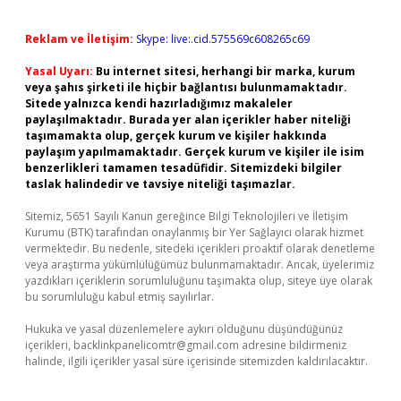
Reklam ve İletişim:
Skype: live:.cid.575569c608265c69
Yasal Uyarı:
Bu internet sitesi, herhangi bir marka, kurum
veya şahıs şirketi ile hiçbir bağlantısı bulunmamaktadır.
Sitede yalnızca kendi hazırladığımız makaleler
paylaşılmaktadır. Burada yer alan içerikler haber niteliği
taşımamakta olup, gerçek kurum ve kişiler hakkında
paylaşım yapılmamaktadır. Gerçek kurum ve kişiler ile isim
benzerlikleri tamamen tesadüfidir. Sitemizdeki bilgiler
taslak halindedir ve tavsiye niteliği taşımazlar.
Sitemiz, 5651 Sayılı Kanun gereğince Bilgi Teknolojileri ve İletişim
Kurumu (BTK) tarafından onaylanmış bir Yer Sağlayıcı olarak hizmet
vermektedir. Bu nedenle, sitedeki içerikleri proaktif olarak denetleme
veya araştırma yükümlülüğümüz bulunmamaktadır. Ancak, üyelerimiz
yazdıkları içeriklerin sorumluluğunu taşımakta olup, siteye üye olarak
bu sorumluluğu kabul etmiş sayılırlar.
Hukuka ve yasal düzenlemelere aykırı olduğunu düşündüğünüz
içerikleri,
backlinkpanelicomtr@gmail.com
adresine bildirmeniz
halinde, ilgili içerikler yasal süre içerisinde sitemizden kaldırılacaktır.