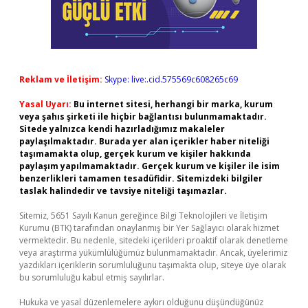
Reklam ve İletişim:
Skype: live:.cid.575569c608265c69
Yasal Uyarı:
Bu internet sitesi, herhangi bir marka, kurum
veya şahıs şirketi ile hiçbir bağlantısı bulunmamaktadır.
Sitede yalnızca kendi hazırladığımız makaleler
paylaşılmaktadır. Burada yer alan içerikler haber niteliği
taşımamakta olup, gerçek kurum ve kişiler hakkında
paylaşım yapılmamaktadır. Gerçek kurum ve kişiler ile isim
benzerlikleri tamamen tesadüfidir. Sitemizdeki bilgiler
taslak halindedir ve tavsiye niteliği taşımazlar.
Sitemiz, 5651 Sayılı Kanun gereğince Bilgi Teknolojileri ve İletişim
Kurumu (BTK) tarafından onaylanmış bir Yer Sağlayıcı olarak hizmet
vermektedir. Bu nedenle, sitedeki içerikleri proaktif olarak denetleme
veya araştırma yükümlülüğümüz bulunmamaktadır. Ancak, üyelerimiz
yazdıkları içeriklerin sorumluluğunu taşımakta olup, siteye üye olarak
bu sorumluluğu kabul etmiş sayılırlar.
Hukuka ve yasal düzenlemelere aykırı olduğunu düşündüğünüz