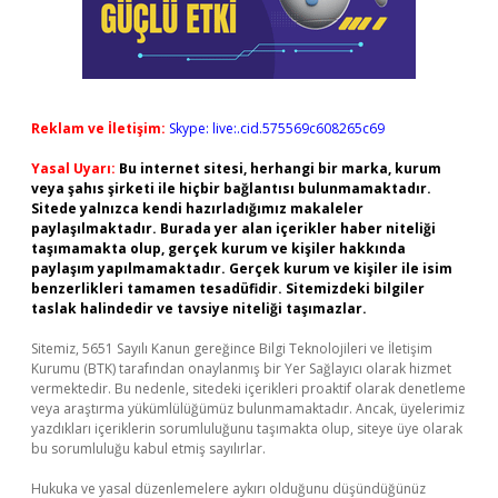
Reklam ve İletişim:
Skype: live:.cid.575569c608265c69
Yasal Uyarı:
Bu internet sitesi, herhangi bir marka, kurum
veya şahıs şirketi ile hiçbir bağlantısı bulunmamaktadır.
Sitede yalnızca kendi hazırladığımız makaleler
paylaşılmaktadır. Burada yer alan içerikler haber niteliği
taşımamakta olup, gerçek kurum ve kişiler hakkında
paylaşım yapılmamaktadır. Gerçek kurum ve kişiler ile isim
benzerlikleri tamamen tesadüfidir. Sitemizdeki bilgiler
taslak halindedir ve tavsiye niteliği taşımazlar.
Sitemiz, 5651 Sayılı Kanun gereğince Bilgi Teknolojileri ve İletişim
Kurumu (BTK) tarafından onaylanmış bir Yer Sağlayıcı olarak hizmet
vermektedir. Bu nedenle, sitedeki içerikleri proaktif olarak denetleme
veya araştırma yükümlülüğümüz bulunmamaktadır. Ancak, üyelerimiz
yazdıkları içeriklerin sorumluluğunu taşımakta olup, siteye üye olarak
bu sorumluluğu kabul etmiş sayılırlar.
Hukuka ve yasal düzenlemelere aykırı olduğunu düşündüğünüz