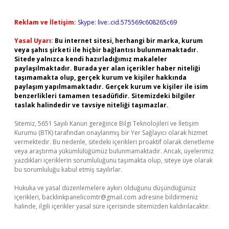
Reklam ve İletişim:
Skype: live:.cid.575569c608265c69
Yasal Uyarı:
Bu internet sitesi, herhangi bir marka, kurum
veya şahıs şirketi ile hiçbir bağlantısı bulunmamaktadır.
Sitede yalnızca kendi hazırladığımız makaleler
paylaşılmaktadır. Burada yer alan içerikler haber niteliği
taşımamakta olup, gerçek kurum ve kişiler hakkında
paylaşım yapılmamaktadır. Gerçek kurum ve kişiler ile isim
benzerlikleri tamamen tesadüfidir. Sitemizdeki bilgiler
taslak halindedir ve tavsiye niteliği taşımazlar.
Sitemiz, 5651 Sayılı Kanun gereğince Bilgi Teknolojileri ve İletişim
Kurumu (BTK) tarafından onaylanmış bir Yer Sağlayıcı olarak hizmet
vermektedir. Bu nedenle, sitedeki içerikleri proaktif olarak denetleme
veya araştırma yükümlülüğümüz bulunmamaktadır. Ancak, üyelerimiz
yazdıkları içeriklerin sorumluluğunu taşımakta olup, siteye üye olarak
bu sorumluluğu kabul etmiş sayılırlar.
Hukuka ve yasal düzenlemelere aykırı olduğunu düşündüğünüz
içerikleri,
backlinkpanelicomtr@gmail.com
adresine bildirmeniz
halinde, ilgili içerikler yasal süre içerisinde sitemizden kaldırılacaktır.