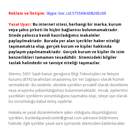
Reklam ve İletişim:
Skype: live:.cid.575569c608265c69
Yasal Uyarı:
Bu internet sitesi, herhangi bir marka, kurum
veya şahıs şirketi ile hiçbir bağlantısı bulunmamaktadır.
Sitede yalnızca kendi hazırladığımız makaleler
paylaşılmaktadır. Burada yer alan içerikler haber niteliği
taşımamakta olup, gerçek kurum ve kişiler hakkında
paylaşım yapılmamaktadır. Gerçek kurum ve kişiler ile isim
benzerlikleri tamamen tesadüfidir. Sitemizdeki bilgiler
taslak halindedir ve tavsiye niteliği taşımazlar.
Sitemiz, 5651 Sayılı Kanun gereğince Bilgi Teknolojileri ve İletişim
Kurumu (BTK) tarafından onaylanmış bir Yer Sağlayıcı olarak hizmet
vermektedir. Bu nedenle, sitedeki içerikleri proaktif olarak denetleme
veya araştırma yükümlülüğümüz bulunmamaktadır. Ancak, üyelerimiz
yazdıkları içeriklerin sorumluluğunu taşımakta olup, siteye üye olarak
bu sorumluluğu kabul etmiş sayılırlar.
Hukuka ve yasal düzenlemelere aykırı olduğunu düşündüğünüz
içerikleri,
backlinkpanelicomtr@gmail.com
adresine bildirmeniz
halinde, ilgili içerikler yasal süre içerisinde sitemizden kaldırılacaktır.