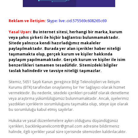
Reklam ve İletişim:
Skype: live:.cid.575569c608265c69
Yasal Uyarı:
Bu internet sitesi, herhangi bir marka, kurum
veya şahıs şirketi ile hiçbir bağlantısı bulunmamaktadır.
Sitede yalnızca kendi hazırladığımız makaleler
paylaşılmaktadır. Burada yer alan içerikler haber niteliği
taşımamakta olup, gerçek kurum ve kişiler hakkında
paylaşım yapılmamaktadır. Gerçek kurum ve kişiler ile isim
benzerlikleri tamamen tesadüfidir. Sitemizdeki bilgiler
taslak halindedir ve tavsiye niteliği taşımazlar.
Sitemiz, 5651 Sayılı Kanun gereğince Bilgi Teknolojileri ve İletişim
Kurumu (BTK) tarafından onaylanmış bir Yer Sağlayıcı olarak hizmet
vermektedir. Bu nedenle, sitedeki içerikleri proaktif olarak denetleme
veya araştırma yükümlülüğümüz bulunmamaktadır. Ancak, üyelerimiz
yazdıkları içeriklerin sorumluluğunu taşımakta olup, siteye üye olarak
bu sorumluluğu kabul etmiş sayılırlar.
Hukuka ve yasal düzenlemelere aykırı olduğunu düşündüğünüz
içerikleri,
backlinkpanelicomtr@gmail.com
adresine bildirmeniz
halinde, ilgili içerikler yasal süre içerisinde sitemizden kaldırılacaktır.