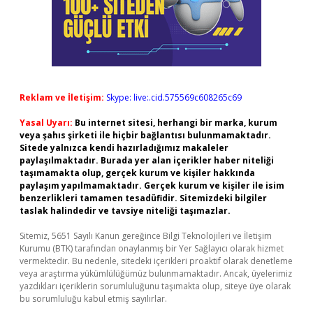
Reklam ve İletişim:
Skype: live:.cid.575569c608265c69
Yasal Uyarı:
Bu internet sitesi, herhangi bir marka, kurum
veya şahıs şirketi ile hiçbir bağlantısı bulunmamaktadır.
Sitede yalnızca kendi hazırladığımız makaleler
paylaşılmaktadır. Burada yer alan içerikler haber niteliği
taşımamakta olup, gerçek kurum ve kişiler hakkında
paylaşım yapılmamaktadır. Gerçek kurum ve kişiler ile isim
benzerlikleri tamamen tesadüfidir. Sitemizdeki bilgiler
taslak halindedir ve tavsiye niteliği taşımazlar.
Sitemiz, 5651 Sayılı Kanun gereğince Bilgi Teknolojileri ve İletişim
Kurumu (BTK) tarafından onaylanmış bir Yer Sağlayıcı olarak hizmet
vermektedir. Bu nedenle, sitedeki içerikleri proaktif olarak denetleme
veya araştırma yükümlülüğümüz bulunmamaktadır. Ancak, üyelerimiz
yazdıkları içeriklerin sorumluluğunu taşımakta olup, siteye üye olarak
bu sorumluluğu kabul etmiş sayılırlar.