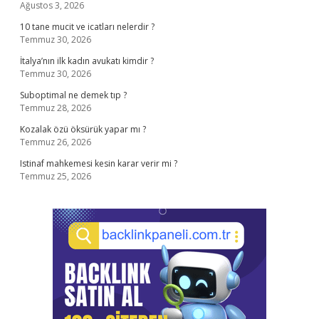
Ağustos 3, 2026
10 tane mucit ve icatları nelerdir ?
Temmuz 30, 2026
İtalya’nın ilk kadın avukatı kimdir ?
Temmuz 30, 2026
Suboptimal ne demek tıp ?
Temmuz 28, 2026
Kozalak özü öksürük yapar mı ?
Temmuz 26, 2026
Istinaf mahkemesi kesin karar verir mi ?
Temmuz 25, 2026