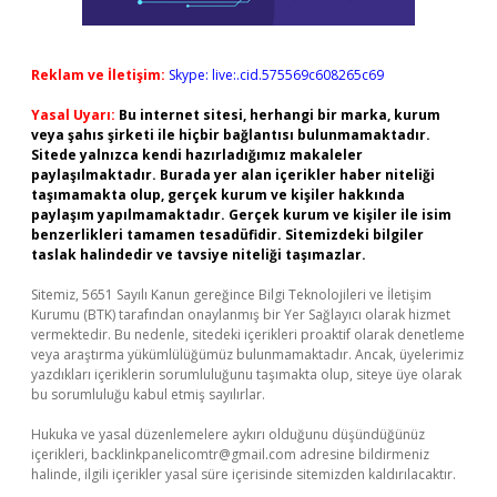
Reklam ve İletişim:
Skype: live:.cid.575569c608265c69
Yasal Uyarı:
Bu internet sitesi, herhangi bir marka, kurum
veya şahıs şirketi ile hiçbir bağlantısı bulunmamaktadır.
Sitede yalnızca kendi hazırladığımız makaleler
paylaşılmaktadır. Burada yer alan içerikler haber niteliği
taşımamakta olup, gerçek kurum ve kişiler hakkında
paylaşım yapılmamaktadır. Gerçek kurum ve kişiler ile isim
benzerlikleri tamamen tesadüfidir. Sitemizdeki bilgiler
taslak halindedir ve tavsiye niteliği taşımazlar.
Sitemiz, 5651 Sayılı Kanun gereğince Bilgi Teknolojileri ve İletişim
Kurumu (BTK) tarafından onaylanmış bir Yer Sağlayıcı olarak hizmet
vermektedir. Bu nedenle, sitedeki içerikleri proaktif olarak denetleme
veya araştırma yükümlülüğümüz bulunmamaktadır. Ancak, üyelerimiz
yazdıkları içeriklerin sorumluluğunu taşımakta olup, siteye üye olarak
bu sorumluluğu kabul etmiş sayılırlar.
Hukuka ve yasal düzenlemelere aykırı olduğunu düşündüğünüz
içerikleri,
backlinkpanelicomtr@gmail.com
adresine bildirmeniz
halinde, ilgili içerikler yasal süre içerisinde sitemizden kaldırılacaktır.